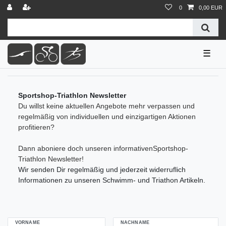
0
0,00 EUR
☰
Sportshop-Triathlon Newsletter
Du willst keine aktuellen Angebote mehr verpassen und
regelmäßig von individuellen und einzigartigen Aktionen
profitieren?
Dann aboniere doch unseren informativenSportshop-
Triathlon Newsletter!
Wir senden Dir regelmäßig und jederzeit widerruflich
Informationen zu unseren Schwimm- und Triathon Artikeln.
VORNAME
NACHNAME