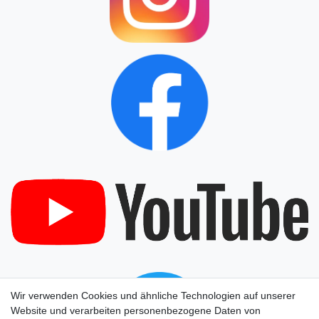
Wir verwenden Cookies und ähnliche Technologien auf unserer
Website und verarbeiten personenbezogene Daten von