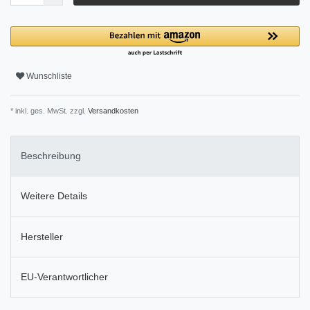
Wunschliste
* inkl. ges. MwSt. zzgl.
Versandkosten
Beschreibung
Weitere Details
Hersteller
EU-Verantwortlicher