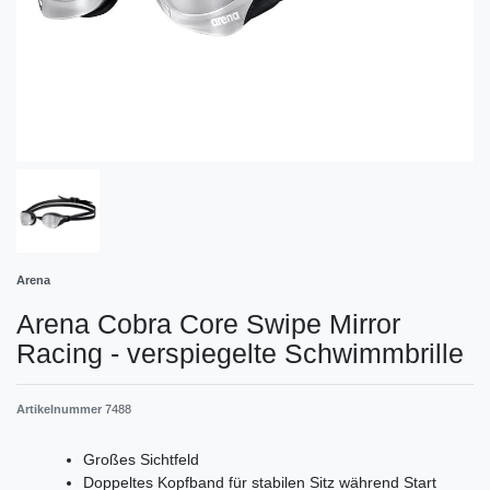
Arena
Arena Cobra Core Swipe Mirror
Racing - verspiegelte Schwimmbrille
Artikelnummer
7488
Großes Sichtfeld
Doppeltes Kopfband für stabilen Sitz während Start