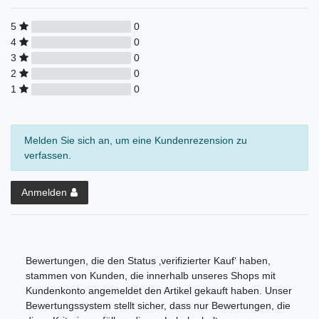
5
0
4
0
3
0
2
0
1
0
Melden Sie sich an, um eine Kundenrezension zu
verfassen.
Anmelden
Bewertungen, die den Status ‚verifizierter Kauf‘ haben,
stammen von Kunden, die innerhalb unseres Shops mit
Kundenkonto angemeldet den Artikel gekauft haben. Unser
Bewertungssystem stellt sicher, dass nur Bewertungen, die