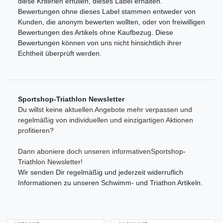
diese Kriterien erfüllen, dieses Label erhalten.
Bewertungen ohne dieses Label stammen entweder von
Kunden, die anonym bewerten wollten, oder von freiwilligen
Bewertungen des Artikels ohne Kaufbezug. Diese
Bewertungen können von uns nicht hinsichtlich ihrer
Echtheit überprüft werden.
Sportshop-Triathlon Newsletter
Du willst keine aktuellen Angebote mehr verpassen und
regelmäßig von individuellen und einzigartigen Aktionen
profitieren?
Dann aboniere doch unseren informativenSportshop-
Triathlon Newsletter!
Wir senden Dir regelmäßig und jederzeit widerruflich
Informationen zu unseren Schwimm- und Triathon Artikeln.