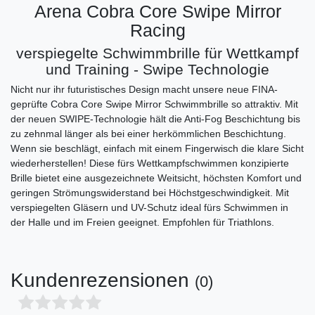
Arena Cobra Core Swipe Mirror
Racing
verspiegelte Schwimmbrille für Wettkampf
und Training - Swipe Technologie
Nicht nur ihr futuristisches Design macht unsere neue FINA-
geprüfte Cobra Core Swipe Mirror Schwimmbrille so attraktiv. Mit
der neuen SWIPE-Technologie hält die Anti-Fog Beschichtung bis
zu zehnmal länger als bei einer herkömmlichen Beschichtung.
Wenn sie beschlägt, einfach mit einem Fingerwisch die klare Sicht
wiederherstellen! Diese fürs Wettkampfschwimmen konzipierte
Brille bietet eine ausgezeichnete Weitsicht, höchsten Komfort und
geringen Strömungswiderstand bei Höchstgeschwindigkeit. Mit
verspiegelten Gläsern und UV-Schutz ideal fürs Schwimmen in
der Halle und im Freien geeignet. Empfohlen für Triathlons.
Kundenrezensionen
(0)