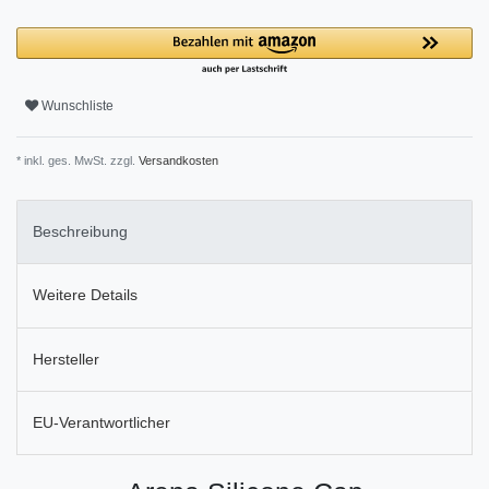
Wunschliste
* inkl. ges. MwSt. zzgl.
Versandkosten
Beschreibung
Weitere Details
Hersteller
EU-Verantwortlicher