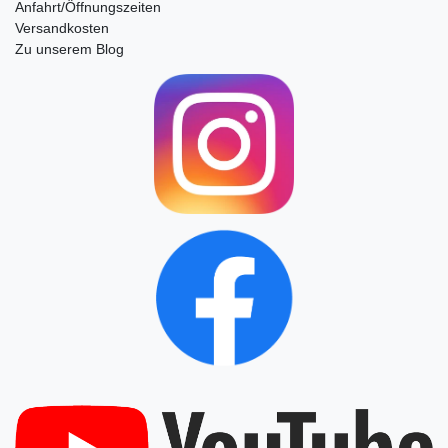
Anfahrt/Öffnungszeiten
Versandkosten
Zu unserem Blog