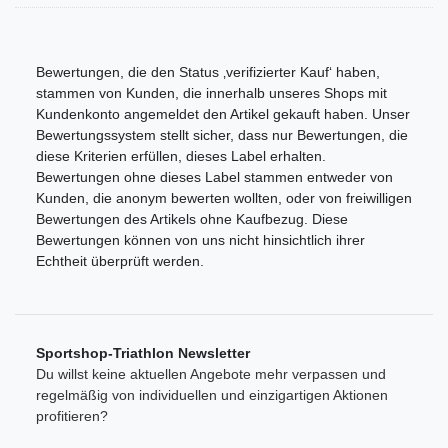
Bewertungen, die den Status ‚verifizierter Kauf‘ haben,
stammen von Kunden, die innerhalb unseres Shops mit
Kundenkonto angemeldet den Artikel gekauft haben. Unser
Bewertungssystem stellt sicher, dass nur Bewertungen, die
diese Kriterien erfüllen, dieses Label erhalten.
Bewertungen ohne dieses Label stammen entweder von
Kunden, die anonym bewerten wollten, oder von freiwilligen
Bewertungen des Artikels ohne Kaufbezug. Diese
Bewertungen können von uns nicht hinsichtlich ihrer
Echtheit überprüft werden.
Sportshop-Triathlon Newsletter
Du willst keine aktuellen Angebote mehr verpassen und
regelmäßig von individuellen und einzigartigen Aktionen
profitieren?