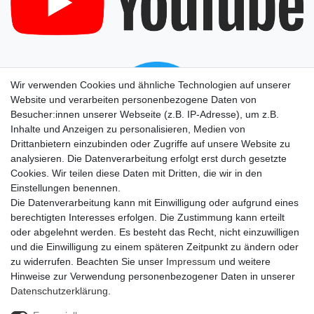
Wir verwenden Cookies und ähnliche Technologien auf unserer
Website und verarbeiten personenbezogene Daten von
Besucher:innen unserer Webseite (z.B. IP-Adresse), um z.B.
Inhalte und Anzeigen zu personalisieren, Medien von
Drittanbietern einzubinden oder Zugriffe auf unsere Website zu
analysieren. Die Datenverarbeitung erfolgt erst durch gesetzte
Cookies. Wir teilen diese Daten mit Dritten, die wir in den
Einstellungen benennen.
Die Datenverarbeitung kann mit Einwilligung oder aufgrund eines
berechtigten Interesses erfolgen. Die Zustimmung kann erteilt
oder abgelehnt werden. Es besteht das Recht, nicht einzuwilligen
und die Einwilligung zu einem späteren Zeitpunkt zu ändern oder
zu widerrufen. Beachten Sie unser
Impressum
und weitere
Hinweise zur Verwendung personenbezogener Daten in unserer
Daten­schutz­erklärung
.