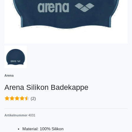
Arena
Arena Silikon Badekappe
(2)
Artikelnummer
4031
Material: 100% Silikon