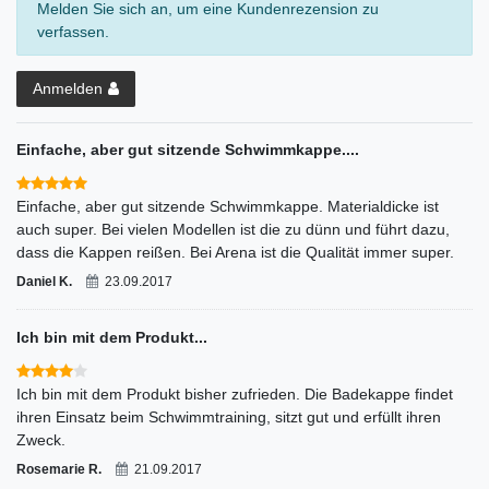
Melden Sie sich an, um eine Kundenrezension zu
verfassen.
Anmelden
Einfache, aber gut sitzende Schwimmkappe....
Einfache, aber gut sitzende Schwimmkappe. Materialdicke ist
auch super. Bei vielen Modellen ist die zu dünn und führt dazu,
dass die Kappen reißen. Bei Arena ist die Qualität immer super.
Daniel K.
23.09.2017
Ich bin mit dem Produkt...
Ich bin mit dem Produkt bisher zufrieden. Die Badekappe findet
ihren Einsatz beim Schwimmtraining, sitzt gut und erfüllt ihren
Zweck.
Rosemarie R.
21.09.2017