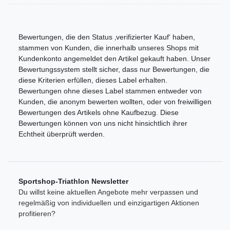
Bewertungen, die den Status ‚verifizierter Kauf‘ haben,
stammen von Kunden, die innerhalb unseres Shops mit
Kundenkonto angemeldet den Artikel gekauft haben. Unser
Bewertungssystem stellt sicher, dass nur Bewertungen, die
diese Kriterien erfüllen, dieses Label erhalten.
Bewertungen ohne dieses Label stammen entweder von
Kunden, die anonym bewerten wollten, oder von freiwilligen
Bewertungen des Artikels ohne Kaufbezug. Diese
Bewertungen können von uns nicht hinsichtlich ihrer
Echtheit überprüft werden.
Sportshop-Triathlon Newsletter
Du willst keine aktuellen Angebote mehr verpassen und
regelmäßig von individuellen und einzigartigen Aktionen
profitieren?