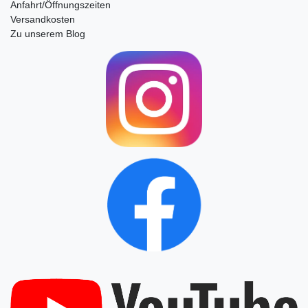
Anfahrt/Öffnungszeiten
Versandkosten
Zu unserem Blog