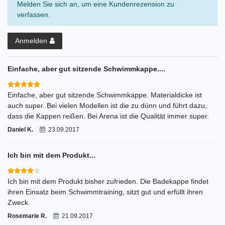
Melden Sie sich an, um eine Kundenrezension zu
verfassen.
Anmelden
Einfache, aber gut sitzende Schwimmkappe....
Einfache, aber gut sitzende Schwimmkappe. Materialdicke ist
auch super. Bei vielen Modellen ist die zu dünn und führt dazu,
dass die Kappen reißen. Bei Arena ist die Qualität immer super.
Daniel K.
23.09.2017
Ich bin mit dem Produkt...
Ich bin mit dem Produkt bisher zufrieden. Die Badekappe findet
ihren Einsatz beim Schwimmtraining, sitzt gut und erfüllt ihren
Zweck.
Rosemarie R.
21.09.2017