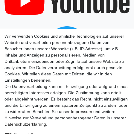
Wir verwenden Cookies und ähnliche Technologien auf unserer
Website und verarbeiten personenbezogene Daten von
Besucher:innen unserer Webseite (z.B. IP-Adresse), um z.B.
Inhalte und Anzeigen zu personalisieren, Medien von
Drittanbietern einzubinden oder Zugriffe auf unsere Website zu
analysieren. Die Datenverarbeitung erfolgt erst durch gesetzte
Cookies. Wir teilen diese Daten mit Dritten, die wir in den
Einstellungen benennen.
Die Datenverarbeitung kann mit Einwilligung oder aufgrund eines
berechtigten Interesses erfolgen. Die Zustimmung kann erteilt
oder abgelehnt werden. Es besteht das Recht, nicht einzuwilligen
und die Einwilligung zu einem späteren Zeitpunkt zu ändern oder
zu widerrufen. Beachten Sie unser
Impressum
und weitere
Hinweise zur Verwendung personenbezogener Daten in unserer
Daten­schutz­erklärung
.