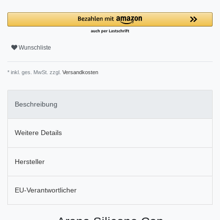
Wunschliste
* inkl. ges. MwSt. zzgl.
Versandkosten
Beschreibung
Weitere Details
Hersteller
EU-Verantwortlicher