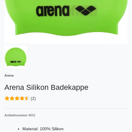
Arena
Arena Silikon Badekappe
(2)
Artikelnummer
4031
Material: 100% Silikon