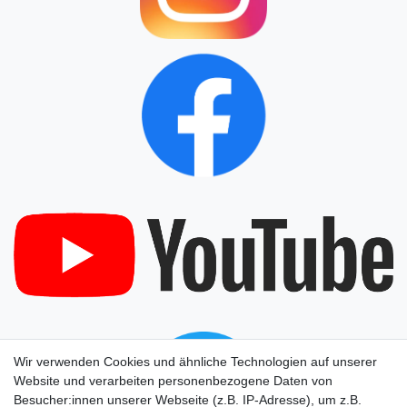
Wir verwenden Cookies und ähnliche Technologien auf unserer
Website und verarbeiten personenbezogene Daten von
Besucher:innen unserer Webseite (z.B. IP-Adresse), um z.B.