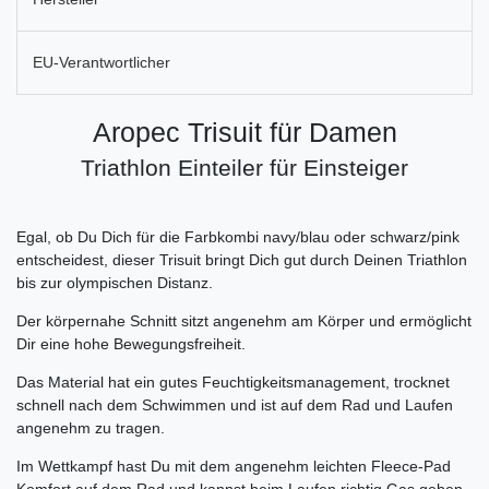
EU-Verantwortlicher
Aropec Trisuit für Damen
Triathlon Einteiler für Einsteiger
Egal, ob Du Dich für die Farbkombi navy/blau oder schwarz/pink
entscheidest, dieser Trisuit bringt Dich gut durch Deinen Triathlon
bis zur olympischen Distanz.
Der körpernahe Schnitt sitzt angenehm am Körper und ermöglicht
Dir eine hohe Bewegungsfreiheit.
Das Material hat ein gutes Feuchtigkeitsmanagement, trocknet
schnell nach dem Schwimmen und ist auf dem Rad und Laufen
angenehm zu tragen.
Im Wettkampf hast Du mit dem angenehm leichten Fleece-Pad