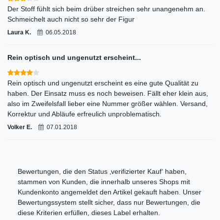
Der Stoff fühlt sich beim drüber streichen sehr unangenehm an.
Schmeichelt auch nicht so sehr der Figur
Laura K.
06.05.2018
Rein optisch und ungenutzt erscheint...
Rein optisch und ungenutzt erscheint es eine gute Qualität zu
haben. Der Einsatz muss es noch beweisen. Fällt eher klein aus,
also im Zweifelsfall lieber eine Nummer größer wählen. Versand,
Korrektur und Abläufe erfreulich unproblematisch.
Volker E.
07.01.2018
Bewertungen, die den Status ‚verifizierter Kauf‘ haben,
stammen von Kunden, die innerhalb unseres Shops mit
Kundenkonto angemeldet den Artikel gekauft haben. Unser
Bewertungssystem stellt sicher, dass nur Bewertungen, die
diese Kriterien erfüllen, dieses Label erhalten.