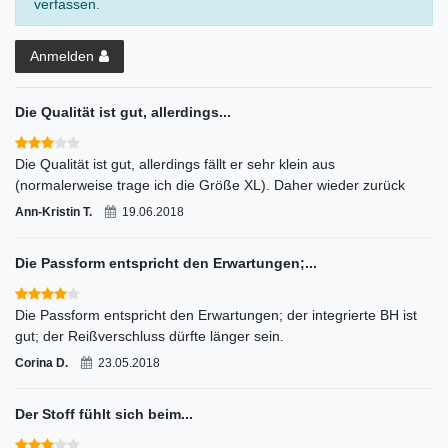
verfassen.
Anmelden
Die Qualität ist gut, allerdings...
Die Qualität ist gut, allerdings fällt er sehr klein aus
(normalerweise trage ich die Größe XL). Daher wieder zurück
Ann-Kristin T.
19.06.2018
Die Passform entspricht den Erwartungen;...
Die Passform entspricht den Erwartungen; der integrierte BH ist
gut; der Reißverschluss dürfte länger sein.
Corina D.
23.05.2018
Der Stoff fühlt sich beim...