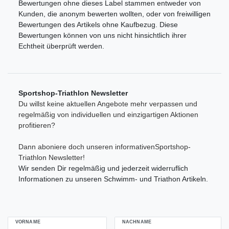
Bewertungen ohne dieses Label stammen entweder von
Kunden, die anonym bewerten wollten, oder von freiwilligen
Bewertungen des Artikels ohne Kaufbezug. Diese
Bewertungen können von uns nicht hinsichtlich ihrer
Echtheit überprüft werden.
Sportshop-Triathlon Newsletter
Du willst keine aktuellen Angebote mehr verpassen und
regelmäßig von individuellen und einzigartigen Aktionen
profitieren?
Dann aboniere doch unseren informativenSportshop-
Triathlon Newsletter!
Wir senden Dir regelmäßig und jederzeit widerruflich
Informationen zu unseren Schwimm- und Triathon Artikeln.
VORNAME
NACHNAME