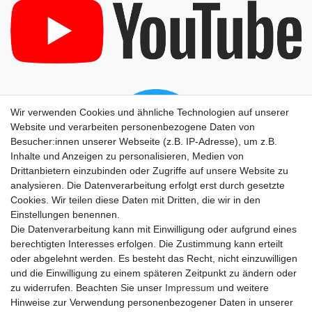
Wir verwenden Cookies und ähnliche Technologien auf unserer
Website und verarbeiten personenbezogene Daten von
Besucher:innen unserer Webseite (z.B. IP-Adresse), um z.B.
Inhalte und Anzeigen zu personalisieren, Medien von
Drittanbietern einzubinden oder Zugriffe auf unsere Website zu
analysieren. Die Datenverarbeitung erfolgt erst durch gesetzte
Cookies. Wir teilen diese Daten mit Dritten, die wir in den
Einstellungen benennen.
Die Datenverarbeitung kann mit Einwilligung oder aufgrund eines
berechtigten Interesses erfolgen. Die Zustimmung kann erteilt
oder abgelehnt werden. Es besteht das Recht, nicht einzuwilligen
und die Einwilligung zu einem späteren Zeitpunkt zu ändern oder
zu widerrufen. Beachten Sie unser
Impressum
und weitere
Hinweise zur Verwendung personenbezogener Daten in unserer