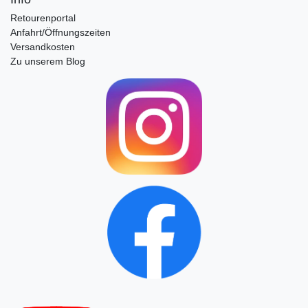
Retourenportal
Anfahrt/Öffnungszeiten
Versandkosten
Zu unserem Blog