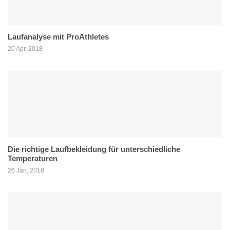
Laufanalyse mit ProAthletes
20 Apr, 2018
Die richtige Laufbekleidung für unterschiedliche
Temperaturen
26 Jan, 2018