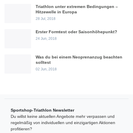
Triathlon unter extremen Bedingungen –
Hitzewelle in Europa
28 Jul, 2018
Erster Formtest oder Saisonhöhepunkt?
24 Jun, 2018
Was du bei einem Neoprenanzug beachten
solltest
02 Jun, 2018
Sportshop-Triathlon Newsletter
Du willst keine aktuellen Angebote mehr verpassen und
regelmäßig von individuellen und einzigartigen Aktionen
profitieren?