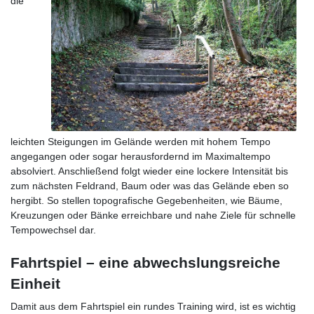
die
leichten Steigungen im Gelände werden mit hohem Tempo
angegangen oder sogar herausfordernd im Maximaltempo
absolviert. Anschließend folgt wieder eine lockere Intensität bis
zum nächsten Feldrand, Baum oder was das Gelände eben so
hergibt. So stellen topografische Gegebenheiten, wie Bäume,
Kreuzungen oder Bänke erreichbare und nahe Ziele für schnelle
Tempowechsel dar.
Fahrtspiel – eine abwechslungsreiche
Einheit
Damit aus dem Fahrtspiel ein rundes Training wird, ist es wichtig