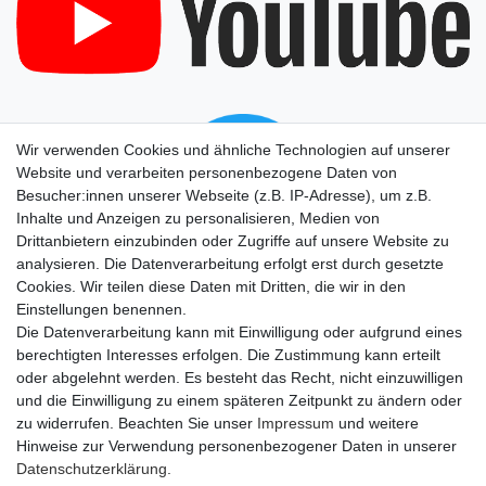
Wir verwenden Cookies und ähnliche Technologien auf unserer
Website und verarbeiten personenbezogene Daten von
Besucher:innen unserer Webseite (z.B. IP-Adresse), um z.B.
Inhalte und Anzeigen zu personalisieren, Medien von
Drittanbietern einzubinden oder Zugriffe auf unsere Website zu
analysieren. Die Datenverarbeitung erfolgt erst durch gesetzte
Cookies. Wir teilen diese Daten mit Dritten, die wir in den
Einstellungen benennen.
Die Datenverarbeitung kann mit Einwilligung oder aufgrund eines
berechtigten Interesses erfolgen. Die Zustimmung kann erteilt
oder abgelehnt werden. Es besteht das Recht, nicht einzuwilligen
und die Einwilligung zu einem späteren Zeitpunkt zu ändern oder
zu widerrufen. Beachten Sie unser
Impressum
und weitere
Hinweise zur Verwendung personenbezogener Daten in unserer
Daten­schutz­erklärung
.