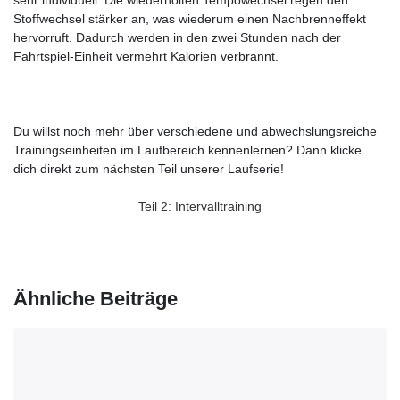
Stoffwechsel stärker an, was wiederum einen Nachbrenneffekt
hervorruft. Dadurch werden in den zwei Stunden nach der
Fahrtspiel-Einheit vermehrt Kalorien verbrannt.
Du willst noch mehr über verschiedene und abwechslungsreiche
Trainingseinheiten im Laufbereich kennenlernen? Dann klicke
dich direkt zum nächsten Teil unserer Laufserie!
Teil 2: Intervalltraining
Ähnliche Beiträge