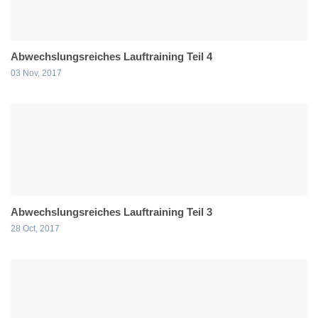
Abwechslungsreiches Lauftraining Teil 4
03 Nov, 2017
Abwechslungsreiches Lauftraining Teil 3
28 Oct, 2017