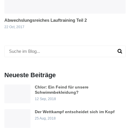
Abwechslungsreiches Lauftraining Teil 2
22 Oct, 2017
Neueste Beiträge
Chlor: Ein Feind für unsere
Schwimmbekleidung?
12 Sep, 2018
Der Wettkampf entscheidet sich im Kopf
25 Aug, 2018