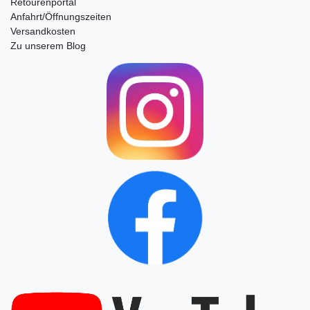
Retourenportal
Anfahrt/Öffnungszeiten
Versandkosten
Zu unserem Blog