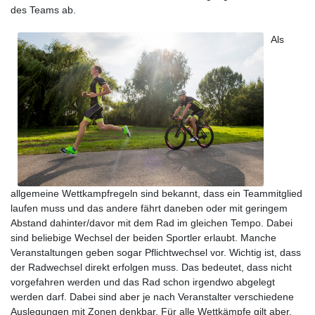
des Teams ab.
Als
allgemeine Wettkampfregeln sind bekannt, dass ein Teammitglied
laufen muss und das andere fährt daneben oder mit geringem
Abstand dahinter/davor mit dem Rad im gleichen Tempo. Dabei
sind beliebige Wechsel der beiden Sportler erlaubt. Manche
Veranstaltungen geben sogar Pflichtwechsel vor. Wichtig ist, dass
der Radwechsel direkt erfolgen muss. Das bedeutet, dass nicht
vorgefahren werden und das Rad schon irgendwo abgelegt
werden darf. Dabei sind aber je nach Veranstalter verschiedene
Auslegungen mit Zonen denkbar. Für alle Wettkämpfe gilt aber,