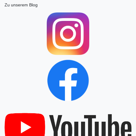
Zu unserem Blog