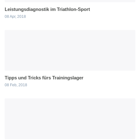
Leistungsdiagnostik im Triathlon-Sport
08 Apr, 2018
Tipps und Tricks fürs Trainingslager
08 Feb, 2018