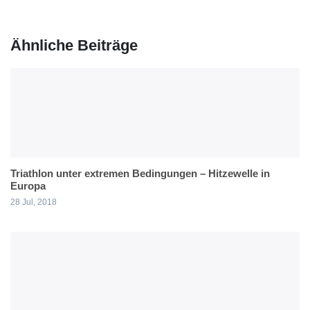
Ähnliche Beiträge
Triathlon unter extremen Bedingungen – Hitzewelle in
Europa
28 Jul, 2018