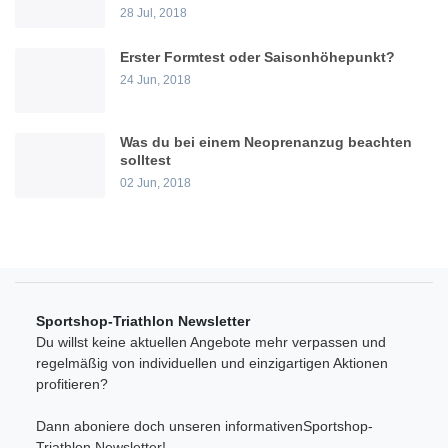
28 Jul, 2018
Erster Formtest oder Saisonhöhepunkt?
24 Jun, 2018
Was du bei einem Neoprenanzug beachten
solltest
02 Jun, 2018
Sportshop-Triathlon Newsletter
Du willst keine aktuellen Angebote mehr verpassen und
regelmäßig von individuellen und einzigartigen Aktionen
profitieren?
Dann aboniere doch unseren informativenSportshop-
Triathlon Newsletter!