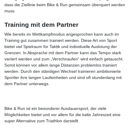
dass die Ziellinie beim Bike & Run gemeinsam überquert werden
muss.
Training mit dem Partner
Wie bereits im Wettkampfmodus angesprochen kann auch im
Training gut zusammen trainiert werden. Diese Art von Sport
bietet viel Spielraum für Taktik und individuelle Auslotung der
Grenzen. In Absprache mit dem Partner kann das Tempo stark
variiert werden und zum „Verschnaufen“ wird einfach getauscht.
Somit können vor allem lange Distanzen problemlos trainiert
werden. Durch den ständigen Wechsel trainieren ambitionierte
Sportler ihre langen Laufeinheiten und sind oft stundenlang mit
dem Partner unterwegs.
Bike & Run ist ein besonderer Ausdauersport, der viele
Möglichkeiten bietet und vor allem für die kalte Jahreszeit eine
super Alternative zum Triathlon darstellt.