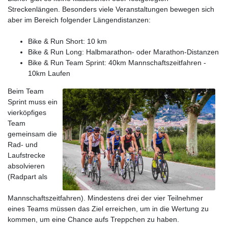
Streckenlängen. Besonders viele Veranstaltungen bewegen sich
aber im Bereich folgender Längendistanzen:
Bike & Run Short: 10 km
Bike & Run Long: Halbmarathon- oder Marathon-Distanzen
Bike & Run Team Sprint: 40km Mannschaftszeitfahren -
10km Laufen
Beim Team
Sprint muss ein
vierköpfiges
Team
gemeinsam die
Rad- und
Laufstrecke
absolvieren
(Radpart als
Mannschaftszeitfahren). Mindestens drei der vier Teilnehmer
eines Teams müssen das Ziel erreichen, um in die Wertung zu
kommen, um eine Chance aufs Treppchen zu haben.