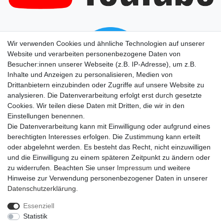
Wir verwenden Cookies und ähnliche Technologien auf unserer
Website und verarbeiten personenbezogene Daten von
Besucher:innen unserer Webseite (z.B. IP-Adresse), um z.B.
Inhalte und Anzeigen zu personalisieren, Medien von
Drittanbietern einzubinden oder Zugriffe auf unsere Website zu
analysieren. Die Datenverarbeitung erfolgt erst durch gesetzte
Cookies. Wir teilen diese Daten mit Dritten, die wir in den
Einstellungen benennen.
Die Datenverarbeitung kann mit Einwilligung oder aufgrund eines
berechtigten Interesses erfolgen. Die Zustimmung kann erteilt
oder abgelehnt werden. Es besteht das Recht, nicht einzuwilligen
und die Einwilligung zu einem späteren Zeitpunkt zu ändern oder
zu widerrufen. Beachten Sie unser
Impressum
und weitere
Hinweise zur Verwendung personenbezogener Daten in unserer
Daten­schutz­erklärung
.
Essenziell
Statistik
Impressum
Daten­schutz­erklärung
AGB