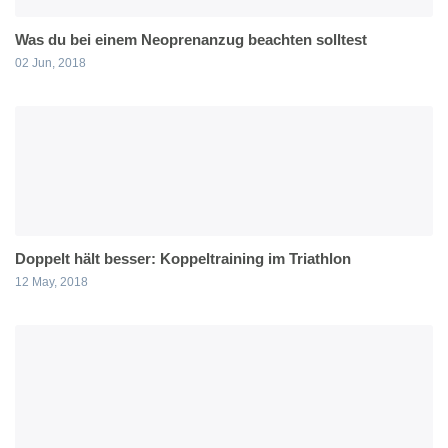
Was du bei einem Neoprenanzug beachten solltest
02 Jun, 2018
Doppelt hält besser: Koppeltraining im Triathlon
12 May, 2018