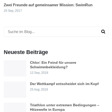
Zwei Freunde auf gemeinsamer Mission: SwimRun
25 Sep, 2017
Neueste Beiträge
Chlor: Ein Feind für unsere
Schwimmbekleidung?
12 Sep, 2018
Der Wettkampf entscheidet sich im Kopf
25 Aug, 2018
Triathlon unter extremen Bedingungen –
Hitzewelle in Europa