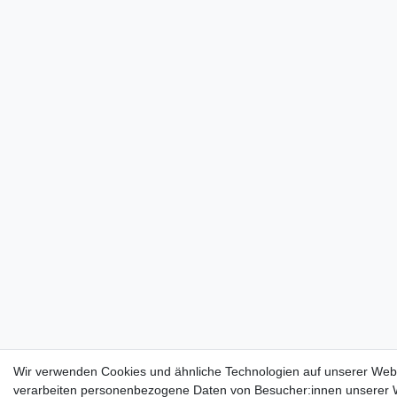
Wir verwenden Cookies und ähnliche Technologien auf unserer Web
verarbeiten personenbezogene Daten von Besucher:innen unserer W