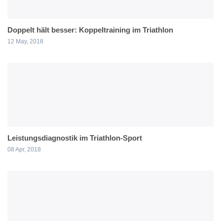
Doppelt hält besser: Koppeltraining im Triathlon
12 May, 2018
Leistungsdiagnostik im Triathlon-Sport
08 Apr, 2018