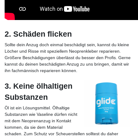
2. Schäden flicken
Sollte dein Anzug doch einmal beschädigt sein, kannst du kleine
Löcher und Risse mit speziellem Neoprenkleber reparieren.
Größere Beschädigungen überlässt du besser den Profis. Gerne
kannst du deinen beschädigten Anzug zu uns bringen, damit wir
ihn fachmännisch reparieren können.
3. Keine ölhaltigen
Substanzen
Öl ist ein Lösungsmittel. Ölhaltige
Substanzen wie Vaseline dürfen nicht
mit dem Neoprenanzug in Kontakt
kommen, da sie dem Material
schaden. Zum Schutz vor Scheuerstellen solltest du daher