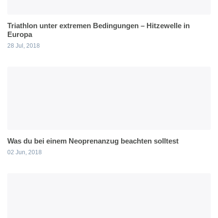
Triathlon unter extremen Bedingungen – Hitzewelle in
Europa
28 Jul, 2018
Was du bei einem Neoprenanzug beachten solltest
02 Jun, 2018