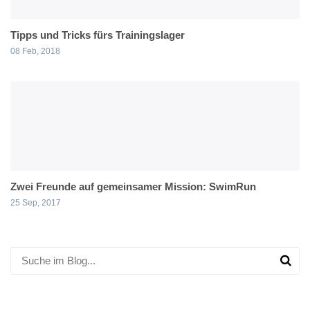
Tipps und Tricks fürs Trainingslager
08 Feb, 2018
Zwei Freunde auf gemeinsamer Mission: SwimRun
25 Sep, 2017