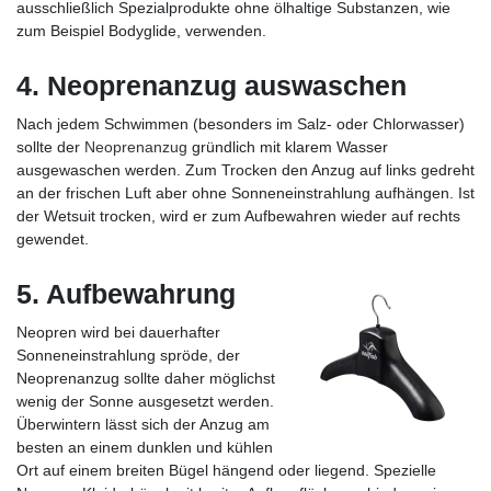
ausschließlich Spezialprodukte ohne ölhaltige Substanzen, wie
zum Beispiel Bodyglide, verwenden.
4. Neoprenanzug auswaschen
Nach jedem Schwimmen (besonders im Salz- oder Chlorwasser)
sollte der
Neoprenanzug
gründlich mit klarem Wasser
ausgewaschen werden. Zum Trocken den Anzug auf links gedreht
an der frischen Luft aber ohne Sonneneinstrahlung aufhängen. Ist
der Wetsuit trocken, wird er zum Aufbewahren wieder auf rechts
gewendet.
5. Aufbewahrung
Neopren wird bei dauerhafter
Sonneneinstrahlung spröde, der
Neoprenanzug sollte daher möglichst
wenig der Sonne ausgesetzt werden.
Überwintern lässt sich der Anzug am
besten an einem dunklen und kühlen
Ort auf einem breiten Bügel hängend oder liegend. Spezielle