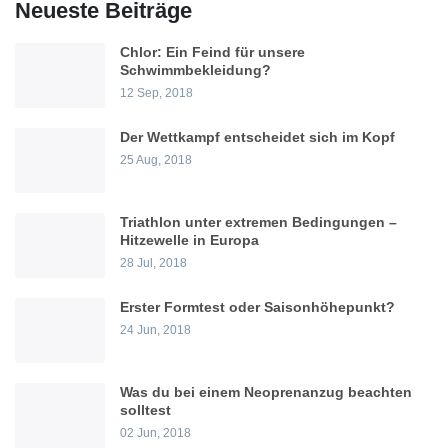
Neueste Beiträge
Chlor: Ein Feind für unsere
Schwimmbekleidung?
12 Sep, 2018
Der Wettkampf entscheidet sich im Kopf
25 Aug, 2018
Triathlon unter extremen Bedingungen –
Hitzewelle in Europa
28 Jul, 2018
Erster Formtest oder Saisonhöhepunkt?
24 Jun, 2018
Was du bei einem Neoprenanzug beachten
solltest
02 Jun, 2018