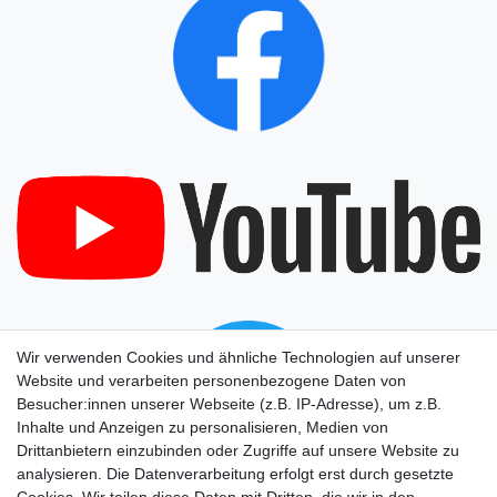
Wir verwenden Cookies und ähnliche Technologien auf unserer
Website und verarbeiten personenbezogene Daten von
Besucher:innen unserer Webseite (z.B. IP-Adresse), um z.B.
Inhalte und Anzeigen zu personalisieren, Medien von
Drittanbietern einzubinden oder Zugriffe auf unsere Website zu
analysieren. Die Datenverarbeitung erfolgt erst durch gesetzte