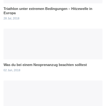
Triathlon unter extremen Bedingungen – Hitzewelle in
Europa
28 Jul, 2018
Was du bei einem Neoprenanzug beachten solltest
02 Jun, 2018