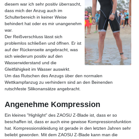
diesem war ich sehr positiv überrascht,
dass mich der Anzug auch im
Schulterbereich in keiner Weise
behindert hat oder es mir unangenehm
war.
Der Reißverschluss lässt sich
problemlos schließen und öffnen. Er ist
auf der Rückenseite angebracht, was
sich wiederum positiv auf den
Wasserwiderstand und die
Gleitfähigkeit im Wasser auswirkt.
Um das Rutschen des Anzugs über den normalen
Wettkampfanzug zu verhindern sind an den Beinenden
rutschfeste Silikonansätze angebracht.
Angenehme Kompression
Ein kleines "Highlight" des ZAOSU Z-Blade ist, dass er so
beschaffen ist, dass er auch eine gewisse Kompressionsfunktion
hat. Kompressionskleidung ist gerade in den letzten Jahren sehr
beliebt geworden. Mit dem ZAOSU Z-Blade kann man die