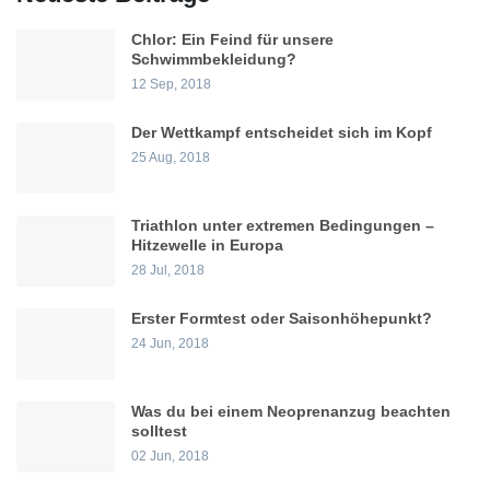
Chlor: Ein Feind für unsere
Schwimmbekleidung?
12 Sep, 2018
Der Wettkampf entscheidet sich im Kopf
25 Aug, 2018
Triathlon unter extremen Bedingungen –
Hitzewelle in Europa
28 Jul, 2018
Erster Formtest oder Saisonhöhepunkt?
24 Jun, 2018
Was du bei einem Neoprenanzug beachten
solltest
02 Jun, 2018