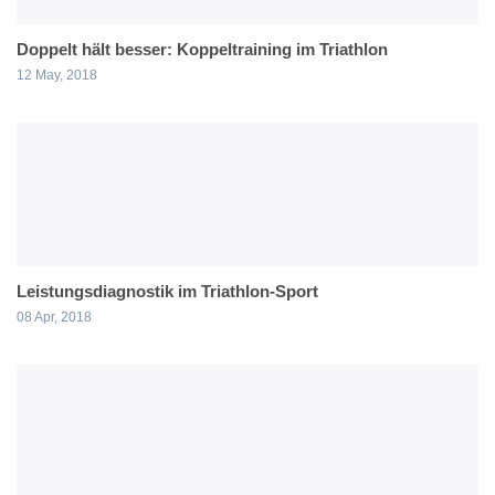
Doppelt hält besser: Koppeltraining im Triathlon
12 May, 2018
Leistungsdiagnostik im Triathlon-Sport
08 Apr, 2018