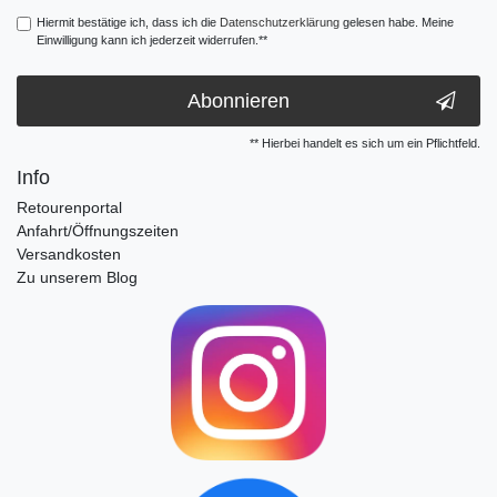
Hiermit bestätige ich, dass ich die
Daten­schutz­erklärung
gelesen habe. Meine
Einwilligung kann ich jederzeit widerrufen.**
Abonnieren
** Hierbei handelt es sich um ein Pflichtfeld.
Info
Retourenportal
Anfahrt/Öffnungszeiten
Versandkosten
Zu unserem Blog