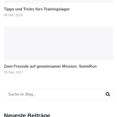
Tipps und Tricks fürs Trainingslager
08 Feb, 2018
Zwei Freunde auf gemeinsamer Mission: SwimRun
25 Sep, 2017
Neueste Beiträge