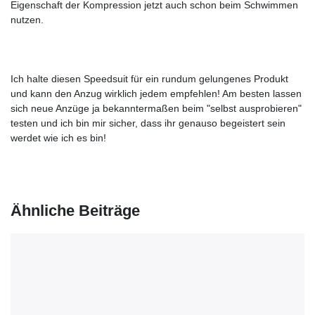
Eigenschaft der Kompression jetzt auch schon beim Schwimmen
nutzen.
Ich halte diesen Speedsuit für ein rundum gelungenes Produkt
und kann den Anzug wirklich jedem empfehlen! Am besten lassen
sich neue Anzüge ja bekanntermaßen beim "selbst ausprobieren"
testen und ich bin mir sicher, dass ihr genauso begeistert sein
werdet wie ich es bin!
Ähnliche Beiträge