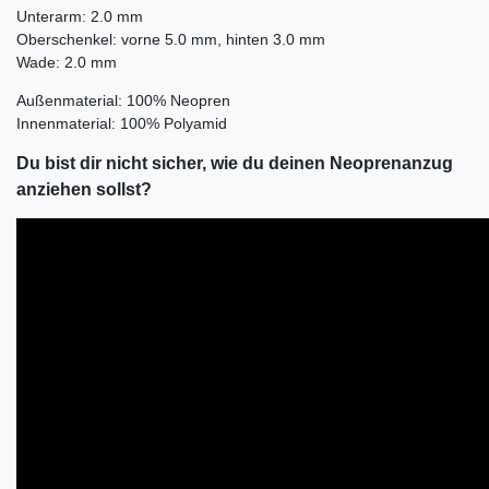
Unterarm: 2.0 mm
Oberschenkel: vorne 5.0 mm, hinten 3.0 mm
Wade: 2.0 mm
Außenmaterial: 100% Neopren
Innenmaterial: 100% Polyamid
Du bist dir nicht sicher, wie du deinen Neoprenanzug
anziehen sollst?