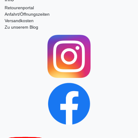
Retourenportal
Anfahrt/Öffnungszeiten
Versandkosten
Zu unserem Blog