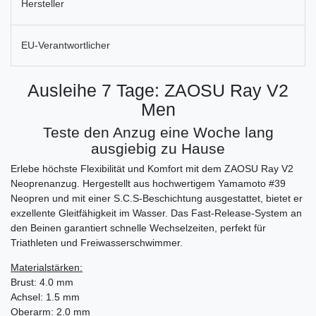
Hersteller
EU-Verantwortlicher
Ausleihe 7 Tage: ZAOSU Ray V2
Men
Teste den Anzug eine Woche lang
ausgiebig zu Hause
Erlebe höchste Flexibilität und Komfort mit dem ZAOSU Ray V2
Neoprenanzug. Hergestellt aus hochwertigem Yamamoto #39
Neopren und mit einer S.C.S-Beschichtung ausgestattet, bietet er
exzellente Gleitfähigkeit im Wasser. Das Fast-Release-System an
den Beinen garantiert schnelle Wechselzeiten, perfekt für
Triathleten und Freiwasserschwimmer.
Materialstärken:
Brust: 4.0 mm
Achsel: 1.5 mm
Oberarm: 2.0 mm