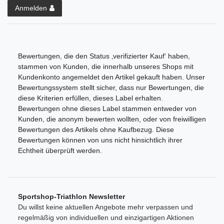
Anmelden
Bewertungen, die den Status ‚verifizierter Kauf‘ haben,
stammen von Kunden, die innerhalb unseres Shops mit
Kundenkonto angemeldet den Artikel gekauft haben. Unser
Bewertungssystem stellt sicher, dass nur Bewertungen, die
diese Kriterien erfüllen, dieses Label erhalten.
Bewertungen ohne dieses Label stammen entweder von
Kunden, die anonym bewerten wollten, oder von freiwilligen
Bewertungen des Artikels ohne Kaufbezug. Diese
Bewertungen können von uns nicht hinsichtlich ihrer
Echtheit überprüft werden.
Sportshop-Triathlon Newsletter
Du willst keine aktuellen Angebote mehr verpassen und
regelmäßig von individuellen und einzigartigen Aktionen