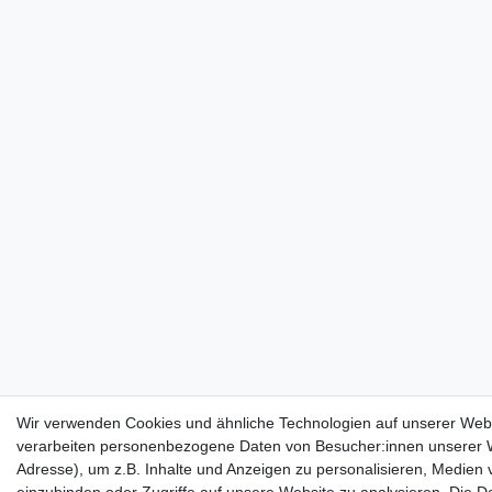
Wir verwenden Cookies und ähnliche Technologien auf unserer Web
verarbeiten personenbezogene Daten von Besucher:innen unserer W
Adresse), um z.B. Inhalte und Anzeigen zu personalisieren, Medien v