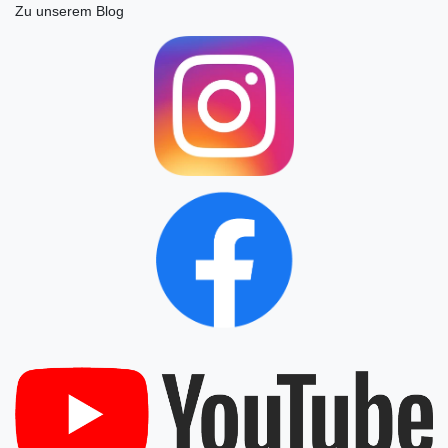
Zu unserem Blog