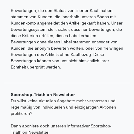
Bewertungen, die den Status ‚verifizierter Kauf‘ haben,
stammen von Kunden, die innerhalb unseres Shops mit
Kundenkonto angemeldet den Artikel gekauft haben. Unser
Bewertungssystem stellt sicher, dass nur Bewertungen, die
diese Kriterien erfüllen, dieses Label erhalten.
Bewertungen ohne dieses Label stammen entweder von
Kunden, die anonym bewerten wollten, oder von freiwilligen
Bewertungen des Artikels ohne Kaufbezug. Diese
Bewertungen können von uns nicht hinsichtlich ihrer
Echtheit überprüft werden.
Sportshop-Triathlon Newsletter
Du willst keine aktuellen Angebote mehr verpassen und
regelmäßig von individuellen und einzigartigen Aktionen
profitieren?
Dann aboniere doch unseren informativenSportshop-
Triathlon Newsletter!