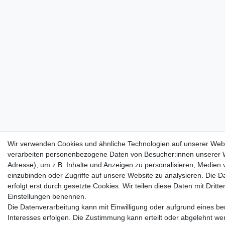
Wir verwenden Cookies und ähnliche Technologien auf unserer Web
verarbeiten personenbezogene Daten von Besucher:innen unserer W
Adresse), um z.B. Inhalte und Anzeigen zu personalisieren, Medien v
einzubinden oder Zugriffe auf unsere Website zu analysieren. Die D
erfolgt erst durch gesetzte Cookies. Wir teilen diese Daten mit Dritten
Einstellungen benennen.
Die Datenverarbeitung kann mit Einwilligung oder aufgrund eines be
Interesses erfolgen. Die Zustimmung kann erteilt oder abgelehnt we