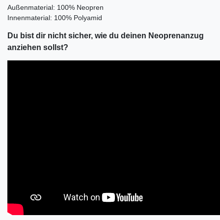
Außenmaterial: 100% Neopren
Innenmaterial: 100% Polyamid
Du bist dir nicht sicher, wie du deinen Neoprenanzug
anziehen sollst?