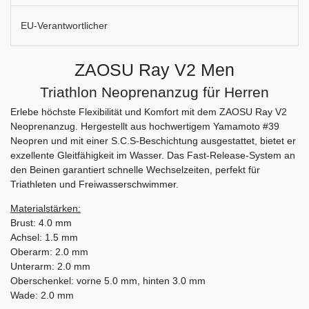
EU-Verantwortlicher
ZAOSU Ray V2 Men
Triathlon Neoprenanzug für Herren
Erlebe höchste Flexibilität und Komfort mit dem ZAOSU Ray V2
Neoprenanzug. Hergestellt aus hochwertigem Yamamoto #39
Neopren und mit einer S.C.S-Beschichtung ausgestattet, bietet er
exzellente Gleitfähigkeit im Wasser. Das Fast-Release-System an
den Beinen garantiert schnelle Wechselzeiten, perfekt für
Triathleten und Freiwasserschwimmer.
Materialstärken:
Brust: 4.0 mm
Achsel: 1.5 mm
Oberarm: 2.0 mm
Unterarm: 2.0 mm
Oberschenkel: vorne 5.0 mm, hinten 3.0 mm
Wade: 2.0 mm