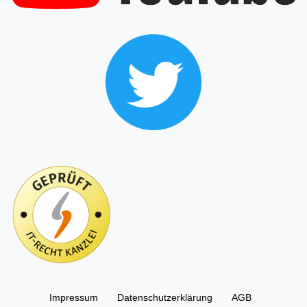
Impressum
Daten­schutz­erklärung
AGB