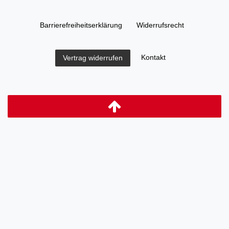
Barrierefreiheitserklärung
Widerrufs­recht
Kontakt
Vertrag widerrufen