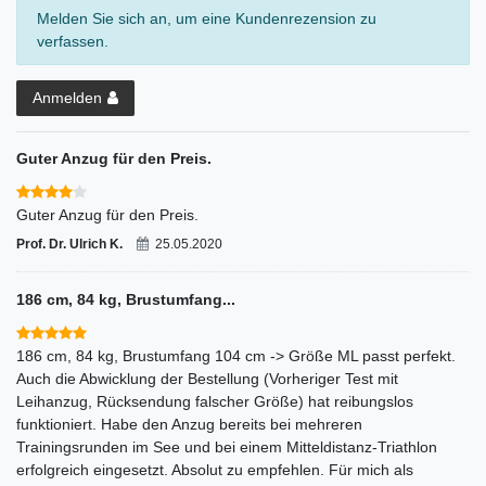
Melden Sie sich an, um eine Kundenrezension zu
verfassen.
Anmelden
Guter Anzug für den Preis.
Guter Anzug für den Preis.
Prof. Dr. Ulrich K.
25.05.2020
186 cm, 84 kg, Brustumfang...
186 cm, 84 kg, Brustumfang 104 cm -> Größe ML passt perfekt.
Auch die Abwicklung der Bestellung (Vorheriger Test mit
Leihanzug, Rücksendung falscher Größe) hat reibungslos
funktioniert. Habe den Anzug bereits bei mehreren
Trainingsrunden im See und bei einem Mitteldistanz-Triathlon
erfolgreich eingesetzt. Absolut zu empfehlen. Für mich als