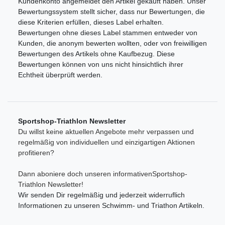
Kundenkonto angemeldet den Artikel gekauft haben. Unser
Bewertungssystem stellt sicher, dass nur Bewertungen, die
diese Kriterien erfüllen, dieses Label erhalten.
Bewertungen ohne dieses Label stammen entweder von
Kunden, die anonym bewerten wollten, oder von freiwilligen
Bewertungen des Artikels ohne Kaufbezug. Diese
Bewertungen können von uns nicht hinsichtlich ihrer
Echtheit überprüft werden.
Sportshop-Triathlon Newsletter
Du willst keine aktuellen Angebote mehr verpassen und
regelmäßig von individuellen und einzigartigen Aktionen
profitieren?
Dann aboniere doch unseren informativenSportshop-
Triathlon Newsletter!
Wir senden Dir regelmäßig und jederzeit widerruflich
Informationen zu unseren Schwimm- und Triathon Artikeln.