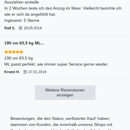
Ausziehen anstelle.
In 2 Wochen teste ich den Anzug im Meer. Vielleicht berichte ich
wie er sich da angefühlt hat.
Ingesamt: 5 Sterne
Ralf S.
29.05.2019
190 cm 83,5 kg ML...
190 cm 83,5 kg
ML passt perfekt, wie immer super Service gerne wieder
Kroetz H.
07.01.2019
Weitere Rezensionen
anzeigen
Bewertungen, die den Status ‚verifizierter Kauf‘ haben,
stammen von Kunden, die innerhalb unseres Shops mit