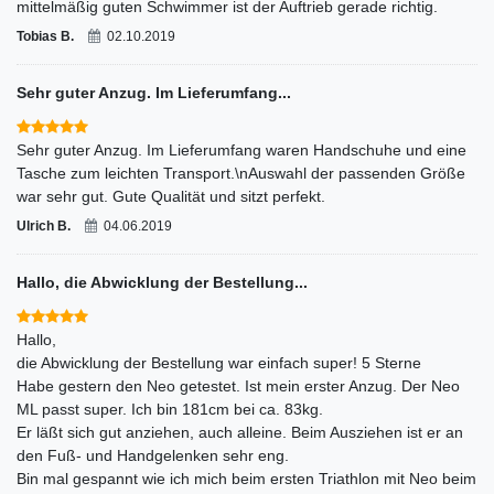
mittelmäßig guten Schwimmer ist der Auftrieb gerade richtig.
Tobias B.
02.10.2019
Sehr guter Anzug. Im Lieferumfang...
Sehr guter Anzug. Im Lieferumfang waren Handschuhe und eine
Tasche zum leichten Transport.\nAuswahl der passenden Größe
war sehr gut. Gute Qualität und sitzt perfekt.
Ulrich B.
04.06.2019
Hallo, die Abwicklung der Bestellung...
Hallo,
die Abwicklung der Bestellung war einfach super! 5 Sterne
Habe gestern den Neo getestet. Ist mein erster Anzug. Der Neo
ML passt super. Ich bin 181cm bei ca. 83kg.
Er läßt sich gut anziehen, auch alleine. Beim Ausziehen ist er an
den Fuß- und Handgelenken sehr eng.
Bin mal gespannt wie ich mich beim ersten Triathlon mit Neo beim