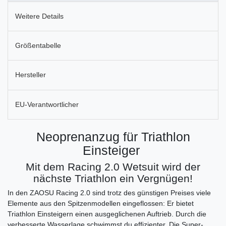
Weitere Details
Größentabelle
Hersteller
EU-Verantwortlicher
Neoprenanzug für Triathlon
Einsteiger
Mit dem Racing 2.0 Wetsuit wird der
nächste Triathlon ein Vergnügen!
In den ZAOSU Racing 2.0 sind trotz des günstigen Preises viele
Elemente aus den Spitzenmodellen eingeflossen: Er bietet
Triathlon Einsteigern einen ausgeglichenen Auftrieb. Durch die
verbesserte Wasserlage schwimmst du effizienter. Die Super-