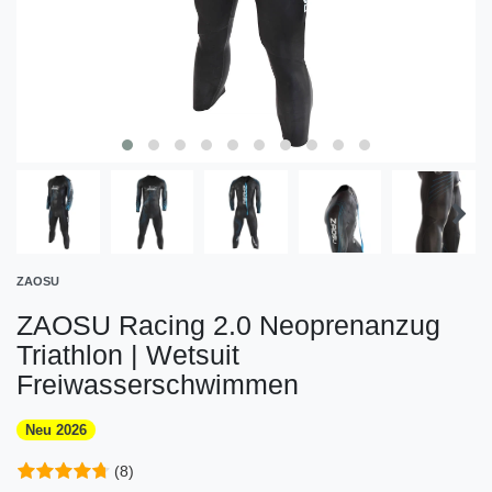
ZAOSU
ZAOSU Racing 2.0 Neoprenanzug
Triathlon | Wetsuit
Freiwasserschwimmen
Neu 2026
(8)