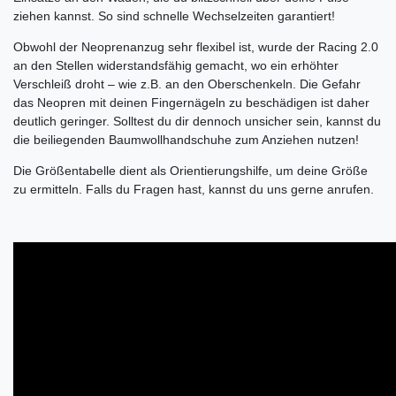
ziehen kannst. So sind schnelle Wechselzeiten garantiert!
Obwohl der Neoprenanzug sehr flexibel ist, wurde der Racing 2.0
an den Stellen widerstandsfähig gemacht, wo ein erhöhter
Verschleiß droht – wie z.B. an den Oberschenkeln. Die Gefahr
das Neopren mit deinen Fingernägeln zu beschädigen ist daher
deutlich geringer. Solltest du dir dennoch unsicher sein, kannst du
die beiliegenden Baumwollhandschuhe zum Anziehen nutzen!
Die Größentabelle dient als Orientierungshilfe, um deine Größe
zu ermitteln. Falls du Fragen hast, kannst du uns gerne anrufen.