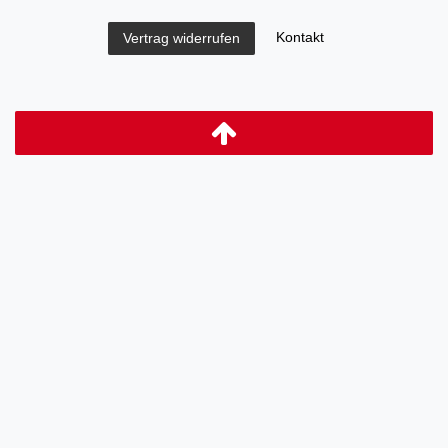
Kontakt
Vertrag widerrufen