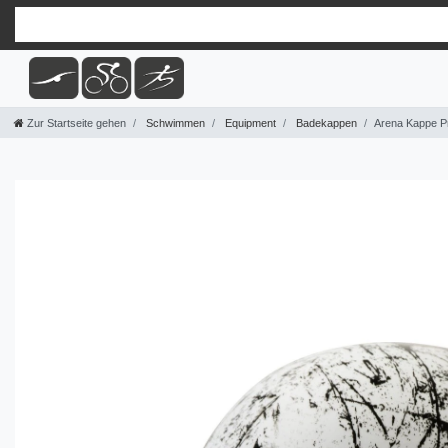
Zur Startseite gehen
Schwimmen
Equipment
Badekappen
Arena Kappe Pr