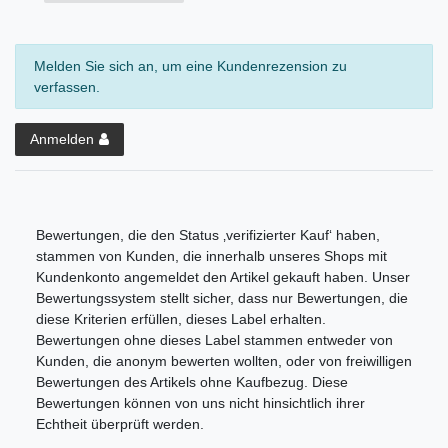
Melden Sie sich an, um eine Kundenrezension zu
verfassen.
Anmelden
Bewertungen, die den Status ‚verifizierter Kauf‘ haben,
stammen von Kunden, die innerhalb unseres Shops mit
Kundenkonto angemeldet den Artikel gekauft haben. Unser
Bewertungssystem stellt sicher, dass nur Bewertungen, die
diese Kriterien erfüllen, dieses Label erhalten.
Bewertungen ohne dieses Label stammen entweder von
Kunden, die anonym bewerten wollten, oder von freiwilligen
Bewertungen des Artikels ohne Kaufbezug. Diese
Bewertungen können von uns nicht hinsichtlich ihrer
Echtheit überprüft werden.