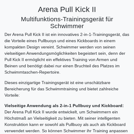
Arena Pull Kick II
Multifunktions-Trainingsgerät für
Schwimmer
Der Arena Pull Kick II ist ein innovatives 2-in-1-Trainingsgerät, das
die Vorteile eines Pullbuoys und eines Kickboards in einem
kompakten Design vereint. Schwimmer werden von seinen
vielseitigen Anwendungsmöglichkeiten begeistert sein, denn der
Pull Kick II ermöglicht ein effektives Training von Armen und
Beinen und benötigt dabei nur einen Bruchteil des Platzes im
Schwimmtaschen-Repertoire.
Dieses einzigartige Trainingsgerät ist eine unschätzbare
Bereicherung für das Schwimmtraining und bietet zahlreiche
Vorteile:
Vielseitige Anwendung als 2-in-1 Pullbuoy und Kickboard:
Der Arena Pull Kick II wurde entwickelt, um Schwimmern ein
Höchstmaß an Vielseitigkeit zu bieten. Mit seiner intelligenten
Konstruktion kann er sowohl als Pullbuoy als auch als Kickboard
verwendet werden. So können Schwimmer ihr Training anpassen