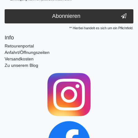
Abonnieren
** Hierbei handelt es sich um ein Pflichtfeld.
Info
Retourenportal
Anfahrt/Öffnungszeiten
Versandkosten
Zu unserem Blog