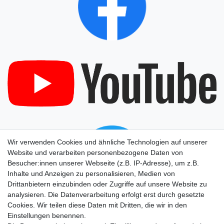
Wir verwenden Cookies und ähnliche Technologien auf unserer
Website und verarbeiten personenbezogene Daten von
Besucher:innen unserer Webseite (z.B. IP-Adresse), um z.B.
Inhalte und Anzeigen zu personalisieren, Medien von
Drittanbietern einzubinden oder Zugriffe auf unsere Website zu
analysieren. Die Datenverarbeitung erfolgt erst durch gesetzte
Cookies. Wir teilen diese Daten mit Dritten, die wir in den
Einstellungen benennen.