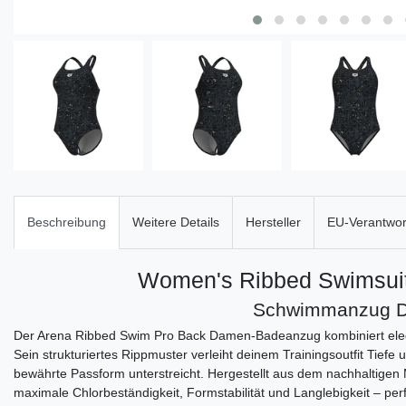
Beschreibung
Weitere Details
Hersteller
EU-Verantwort
Women's Ribbed Swimsui
Schwimmanzug 
Der Arena Ribbed Swim Pro Back Damen-Badeanzug kombiniert elega
Sein strukturiertes Rippmuster verleiht deinem Trainingsoutfit Tiefe 
bewährte Passform unterstreicht. Hergestellt aus dem nachhaltigen 
maximale Chlorbeständigkeit, Formstabilität und Langlebigkeit – per