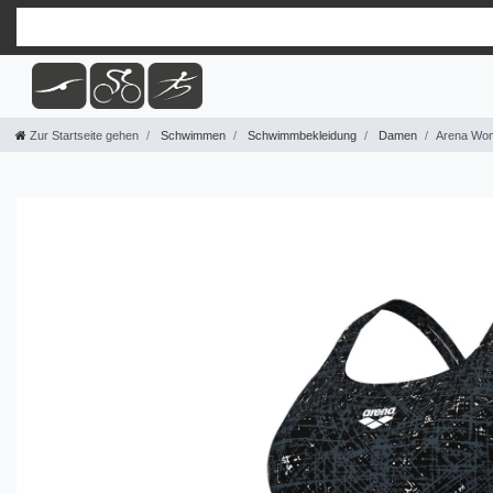
Zur Startseite gehen
Schwimmen
Schwimmbekleidung
Damen
Arena Wom