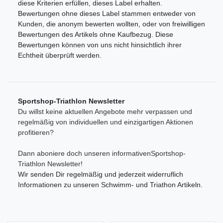
diese Kriterien erfüllen, dieses Label erhalten.
Bewertungen ohne dieses Label stammen entweder von
Kunden, die anonym bewerten wollten, oder von freiwilligen
Bewertungen des Artikels ohne Kaufbezug. Diese
Bewertungen können von uns nicht hinsichtlich ihrer
Echtheit überprüft werden.
Sportshop-Triathlon Newsletter
Du willst keine aktuellen Angebote mehr verpassen und
regelmäßig von individuellen und einzigartigen Aktionen
profitieren?
Dann aboniere doch unseren informativenSportshop-
Triathlon Newsletter!
Wir senden Dir regelmäßig und jederzeit widerruflich
Informationen zu unseren Schwimm- und Triathon Artikeln.