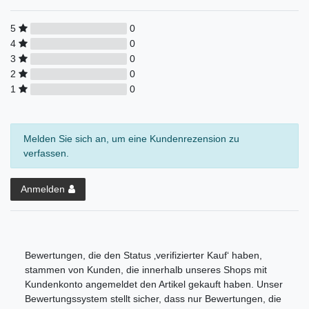
5
0
4
0
3
0
2
0
1
0
Melden Sie sich an, um eine Kundenrezension zu
verfassen.
Anmelden
Bewertungen, die den Status ‚verifizierter Kauf‘ haben,
stammen von Kunden, die innerhalb unseres Shops mit
Kundenkonto angemeldet den Artikel gekauft haben. Unser
Bewertungssystem stellt sicher, dass nur Bewertungen, die