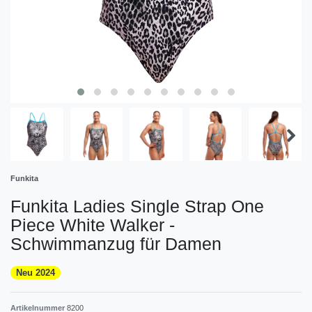
Funkita
Funkita Ladies Single Strap One
Piece White Walker -
Schwimmanzug für Damen
Neu 2024
Artikelnummer
8200