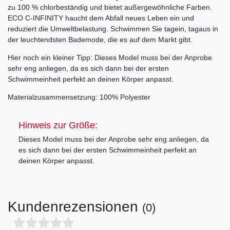
zu 100 % chlorbeständig und bietet außergewöhnliche Farben.
ECO C-INFINITY haucht dem Abfall neues Leben ein und
reduziert die Umweltbelastung. Schwimmen Sie tagein, tagaus in
der leuchtendsten Bademode, die es auf dem Markt gibt.
Hier noch ein kleiner Tipp: Dieses Model muss bei der Anprobe
sehr eng anliegen, da es sich dann bei der ersten
Schwimmeinheit perfekt an deinen Körper anpasst.
Materialzusammensetzung: 100% Polyester
Hinweis zur Größe:
Dieses Model muss bei der Anprobe sehr eng anliegen, da
es sich dann bei der ersten Schwimmeinheit perfekt an
deinen Körper anpasst.
Kundenrezensionen
(0)