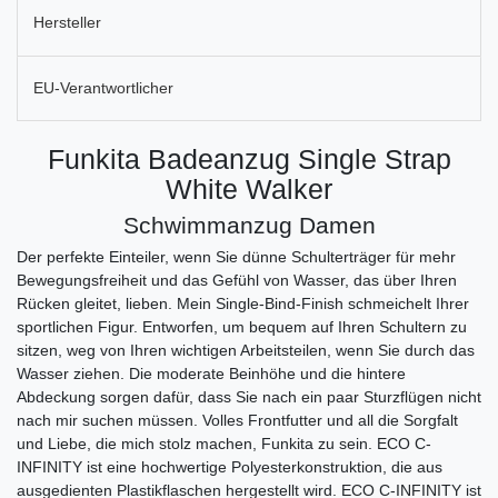
Hersteller
EU-Verantwortlicher
Funkita Badeanzug Single Strap
White Walker
Schwimmanzug Damen
Der perfekte Einteiler, wenn Sie dünne Schulterträger für mehr
Bewegungsfreiheit und das Gefühl von Wasser, das über Ihren
Rücken gleitet, lieben. Mein Single-Bind-Finish schmeichelt Ihrer
sportlichen Figur. Entworfen, um bequem auf Ihren Schultern zu
sitzen, weg von Ihren wichtigen Arbeitsteilen, wenn Sie durch das
Wasser ziehen. Die moderate Beinhöhe und die hintere
Abdeckung sorgen dafür, dass Sie nach ein paar Sturzflügen nicht
nach mir suchen müssen. Volles Frontfutter und all die Sorgfalt
und Liebe, die mich stolz machen, Funkita zu sein. ECO C-
INFINITY ist eine hochwertige Polyesterkonstruktion, die aus
ausgedienten Plastikflaschen hergestellt wird. ECO C-INFINITY ist