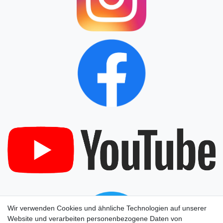
Wir verwenden Cookies und ähnliche Technologien auf unserer
Website und verarbeiten personenbezogene Daten von