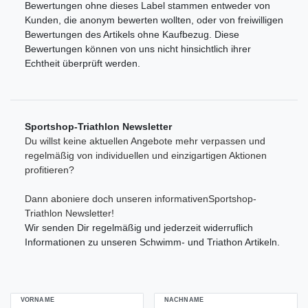
Bewertungen ohne dieses Label stammen entweder von
Kunden, die anonym bewerten wollten, oder von freiwilligen
Bewertungen des Artikels ohne Kaufbezug. Diese
Bewertungen können von uns nicht hinsichtlich ihrer
Echtheit überprüft werden.
Sportshop-Triathlon Newsletter
Du willst keine aktuellen Angebote mehr verpassen und
regelmäßig von individuellen und einzigartigen Aktionen
profitieren?
Dann aboniere doch unseren informativenSportshop-
Triathlon Newsletter!
Wir senden Dir regelmäßig und jederzeit widerruflich
Informationen zu unseren Schwimm- und Triathon Artikeln.
VORNAME
NACHNAME