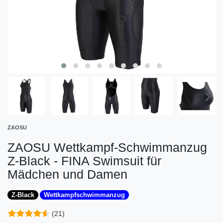
ZAOSU
ZAOSU Wettkampf-Schwimmanzug
Z-Black - FINA Swimsuit für
Mädchen und Damen
Z-Black
Wettkampfschwimmanzug
(21)