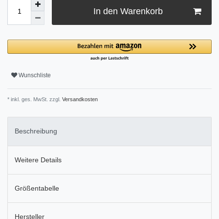
In den Warenkorb
Wunschliste
* inkl. ges. MwSt. zzgl.
Versandkosten
Beschreibung
Weitere Details
Größentabelle
Hersteller