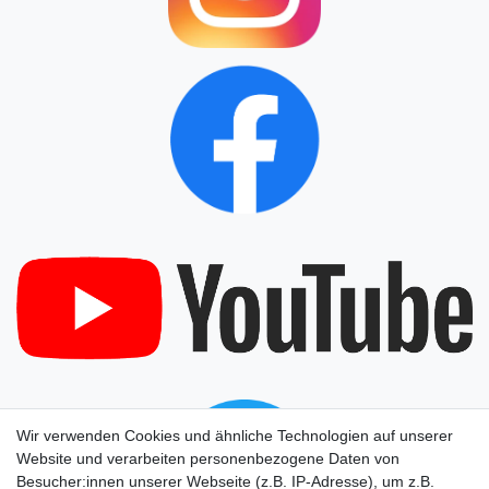
Wir verwenden Cookies und ähnliche Technologien auf unserer
Website und verarbeiten personenbezogene Daten von
Besucher:innen unserer Webseite (z.B. IP-Adresse), um z.B.