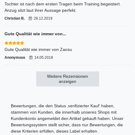
Tochter ist nach dem ersten Tragen beim Training begeistert.
Anzug sitzt laut ihrer Aussage perfekt.
Christian B.
28.12.2019
Gute Qualität wie immer von...
Gute Qualität wie immer von Zaosu
Anonymous
14.05.2018
Weitere Rezensionen
anzeigen
Bewertungen, die den Status ‚verifizierter Kauf‘ haben,
stammen von Kunden, die innerhalb unseres Shops mit
Kundenkonto angemeldet den Artikel gekauft haben. Unser
Bewertungssystem stellt sicher, dass nur Bewertungen, die
diese Kriterien erfüllen, dieses Label erhalten.