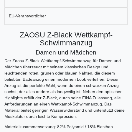
EU-Verantwortlicher
ZAOSU Z-Black Wettkampf-
Schwimmanzug
Damen und Mädchen
Der Zaosu Z-Black Wettkampf-Schwimmanzug für Damen und
Mädchen überzeugt mit seinem klassischen Design und
leuchtenden roten, grünen oder blauen Nähten, die diesem
beliebten Badeanzug einen modernen Look verleihen. Dieser
Anzug ist die perfekte Wahl, wenn du einen schwarzen Anzug
suchst, der alles andere als langweilig ist. Neben den optischen
Highlights erfüllt der Z-Black, durch seine FINA Zulassung, alle
Anforderungen an einen Wettkampf-Schwimmanzug. Das
Material bietet geringen Wasserwiderstand und unterstützt deine
Muskulatur durch leichte Kompression.
Materialzusammensetzung: 82% Polyamid / 18% Elasthan