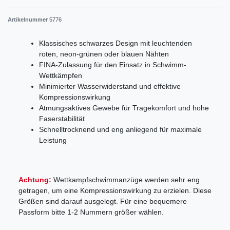
Artikelnummer
5776
Klassisches schwarzes Design mit leuchtenden
roten, neon-grünen oder blauen Nähten
FINA-Zulassung für den Einsatz in Schwimm-
Wettkämpfen
Minimierter Wasserwiderstand und effektive
Kompressionswirkung
Atmungsaktives Gewebe für Tragekomfort und hohe
Faserstabilität
Schnelltrocknend und eng anliegend für maximale
Leistung
Achtung:
Wettkampfschwimmanzüge werden sehr eng
getragen, um eine Kompressionswirkung zu erzielen. Diese
Größen sind darauf ausgelegt. Für eine bequemere
Passform bitte 1-2 Nummern größer wählen.