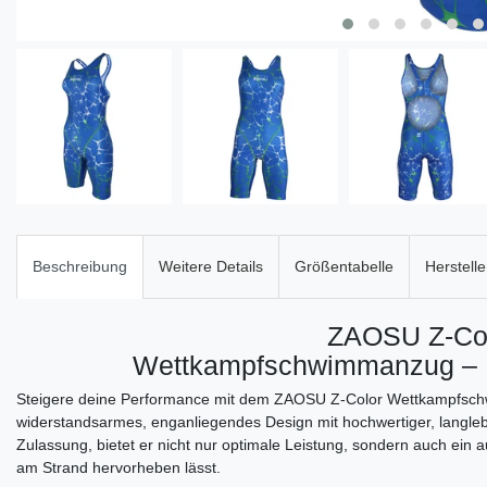
Beschreibung
Weitere Details
Größentabelle
Herstelle
ZAOSU Z-Co
Wettkampfschwimmanzug –
Steigere deine Performance mit dem ZAOSU Z-Color Wettkampfsch
widerstandsarmes, enganliegendes Design mit hochwertiger, langleb
Zulassung, bietet er nicht nur optimale Leistung, sondern auch ein
am Strand hervorheben lässt.