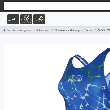
Zur Startseite gehen
Schwimmen
Schwimmbekleidung
Damen
ZAOSU We