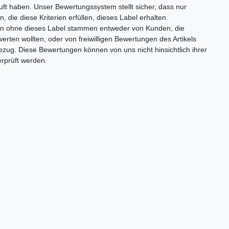
auft haben. Unser Bewertungssystem stellt sicher, dass nur
 die diese Kriterien erfüllen, dieses Label erhalten.
n ohne dieses Label stammen entweder von Kunden, die
rten wollten, oder von freiwilligen Bewertungen des Artikels
zug. Diese Bewertungen können von uns nicht hinsichtlich ihrer
erprüft werden.