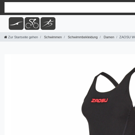
Zur Startseite gehen
Schwimmen
Schwimmbekleidung
Damen
ZAOSU We