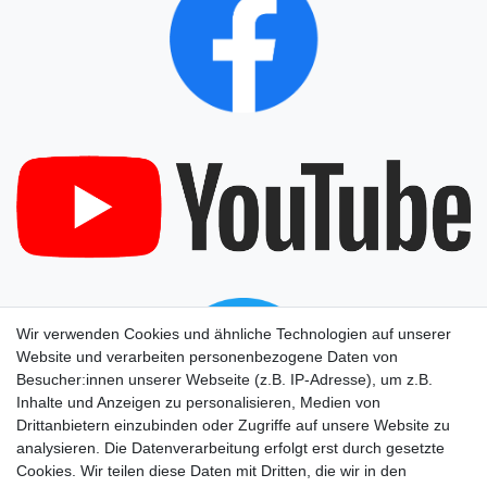
Wir verwenden Cookies und ähnliche Technologien auf unserer
Website und verarbeiten personenbezogene Daten von
Besucher:innen unserer Webseite (z.B. IP-Adresse), um z.B.
Inhalte und Anzeigen zu personalisieren, Medien von
Drittanbietern einzubinden oder Zugriffe auf unsere Website zu
analysieren. Die Datenverarbeitung erfolgt erst durch gesetzte
Cookies. Wir teilen diese Daten mit Dritten, die wir in den