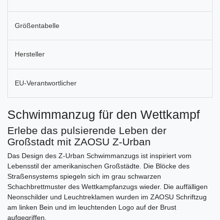
Größentabelle
Hersteller
EU-Verantwortlicher
Schwimmanzug für den Wettkampf
Erlebe das pulsierende Leben der
Großstadt mit ZAOSU Z-Urban
Das Design des Z-Urban Schwimmanzugs ist inspiriert vom
Lebensstil der amerikanischen Großstädte. Die Blöcke des
Straßensystems spiegeln sich im grau schwarzen
Schachbrettmuster des Wettkampfanzugs wieder. Die auffälligen
Neonschilder und Leuchtreklamen wurden im ZAOSU Schriftzug
am linken Bein und im leuchtenden Logo auf der Brust
aufgegriffen.