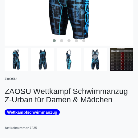
ZAOSU
ZAOSU Wettkampf Schwimmanzug
Z-Urban für Damen & Mädchen
Wettkampfschwimmanzug
Artikelnummer
7235