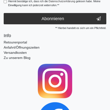
Hiermit bestätige ich, dass ich die
Daten­schutz­erklärung
gelesen habe. Meine
Einwilligung kann ich jederzeit widerrufen.**
Abonnieren
** Hierbei handelt es sich um ein Pflichtfeld.
Info
Retourenportal
Anfahrt/Öffnungszeiten
Versandkosten
Zu unserem Blog