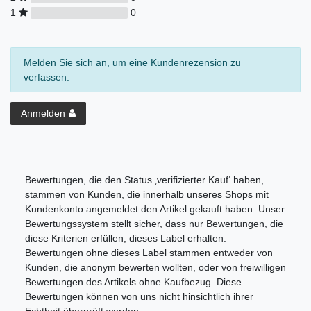
1
0
Melden Sie sich an, um eine Kundenrezension zu
verfassen.
Anmelden
Bewertungen, die den Status ‚verifizierter Kauf‘ haben,
stammen von Kunden, die innerhalb unseres Shops mit
Kundenkonto angemeldet den Artikel gekauft haben. Unser
Bewertungssystem stellt sicher, dass nur Bewertungen, die
diese Kriterien erfüllen, dieses Label erhalten.
Bewertungen ohne dieses Label stammen entweder von
Kunden, die anonym bewerten wollten, oder von freiwilligen
Bewertungen des Artikels ohne Kaufbezug. Diese
Bewertungen können von uns nicht hinsichtlich ihrer