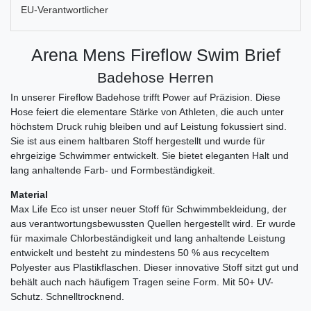
EU-Verantwortlicher
Arena Mens Fireflow Swim Brief
Badehose Herren
In unserer Fireflow Badehose trifft Power auf Präzision. Diese
Hose feiert die elementare Stärke von Athleten, die auch unter
höchstem Druck ruhig bleiben und auf Leistung fokussiert sind.
Sie ist aus einem haltbaren Stoff hergestellt und wurde für
ehrgeizige Schwimmer entwickelt. Sie bietet eleganten Halt und
lang anhaltende Farb- und Formbeständigkeit.
Material
Max Life Eco ist unser neuer Stoff für Schwimmbekleidung, der
aus verantwortungsbewussten Quellen hergestellt wird. Er wurde
für maximale Chlorbeständigkeit und lang anhaltende Leistung
entwickelt und besteht zu mindestens 50 % aus recyceltem
Polyester aus Plastikflaschen. Dieser innovative Stoff sitzt gut und
behält auch nach häufigem Tragen seine Form. Mit 50+ UV-
Schutz. Schnelltrocknend.