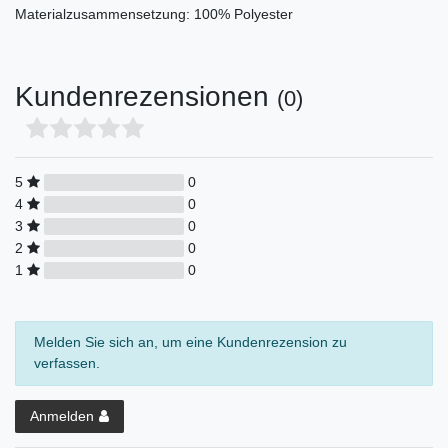
Materialzusammensetzung: 100% Polyester
Kundenrezensionen
(0)
5
0
4
0
3
0
2
0
1
0
Melden Sie sich an, um eine Kundenrezension zu
verfassen.
Anmelden