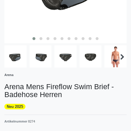
Arena
Arena Mens Fireflow Swim Brief -
Badehose Herren
Neu 2025
Artikelnummer
8274