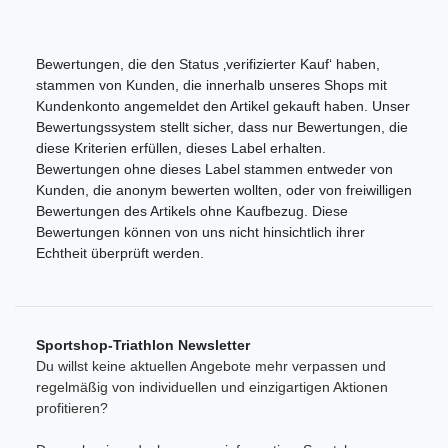
Bewertungen, die den Status ‚verifizierter Kauf‘ haben,
stammen von Kunden, die innerhalb unseres Shops mit
Kundenkonto angemeldet den Artikel gekauft haben. Unser
Bewertungssystem stellt sicher, dass nur Bewertungen, die
diese Kriterien erfüllen, dieses Label erhalten.
Bewertungen ohne dieses Label stammen entweder von
Kunden, die anonym bewerten wollten, oder von freiwilligen
Bewertungen des Artikels ohne Kaufbezug. Diese
Bewertungen können von uns nicht hinsichtlich ihrer
Echtheit überprüft werden.
Sportshop-Triathlon Newsletter
Du willst keine aktuellen Angebote mehr verpassen und
regelmäßig von individuellen und einzigartigen Aktionen
profitieren?