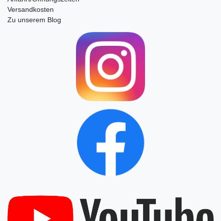
Versandkosten
Zu unserem Blog