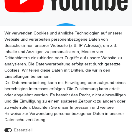
Wir verwenden Cookies und ähnliche Technologien auf unserer
Website und verarbeiten personenbezogene Daten von
Besucher:innen unserer Webseite (z.B. IP-Adresse), um z.B.
Inhalte und Anzeigen zu personalisieren, Medien von
Drittanbietern einzubinden oder Zugriffe auf unsere Website zu
analysieren. Die Datenverarbeitung erfolgt erst durch gesetzte
Cookies. Wir teilen diese Daten mit Dritten, die wir in den
Einstellungen benennen.
Die Datenverarbeitung kann mit Einwilligung oder aufgrund eines
berechtigten Interesses erfolgen. Die Zustimmung kann erteilt
oder abgelehnt werden. Es besteht das Recht, nicht einzuwilligen
und die Einwilligung zu einem späteren Zeitpunkt zu ändern oder
zu widerrufen. Beachten Sie unser
Impressum
und weitere
Hinweise zur Verwendung personenbezogener Daten in unserer
Daten­schutz­erklärung
.
Essenziell