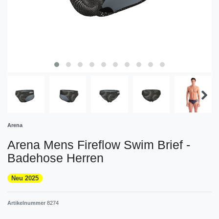
Arena
Arena Mens Fireflow Swim Brief -
Badehose Herren
Neu 2025
Artikelnummer
8274