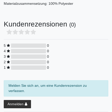
Materialzusammensetzung: 100% Polyester
Kundenrezensionen
(0)
5
0
4
0
3
0
2
0
1
0
Melden Sie sich an, um eine Kundenrezension zu
verfassen.
Anmelden