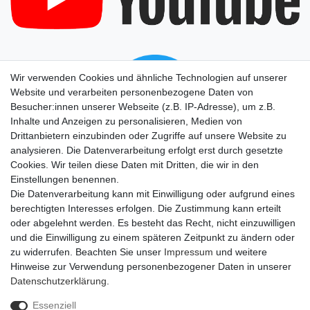
Wir verwenden Cookies und ähnliche Technologien auf unserer
Website und verarbeiten personenbezogene Daten von
Besucher:innen unserer Webseite (z.B. IP-Adresse), um z.B.
Inhalte und Anzeigen zu personalisieren, Medien von
Drittanbietern einzubinden oder Zugriffe auf unsere Website zu
analysieren. Die Datenverarbeitung erfolgt erst durch gesetzte
Cookies. Wir teilen diese Daten mit Dritten, die wir in den
Einstellungen benennen.
Die Datenverarbeitung kann mit Einwilligung oder aufgrund eines
berechtigten Interesses erfolgen. Die Zustimmung kann erteilt
oder abgelehnt werden. Es besteht das Recht, nicht einzuwilligen
und die Einwilligung zu einem späteren Zeitpunkt zu ändern oder
zu widerrufen. Beachten Sie unser
Impressum
und weitere
Hinweise zur Verwendung personenbezogener Daten in unserer
Daten­schutz­erklärung
.
Essenziell