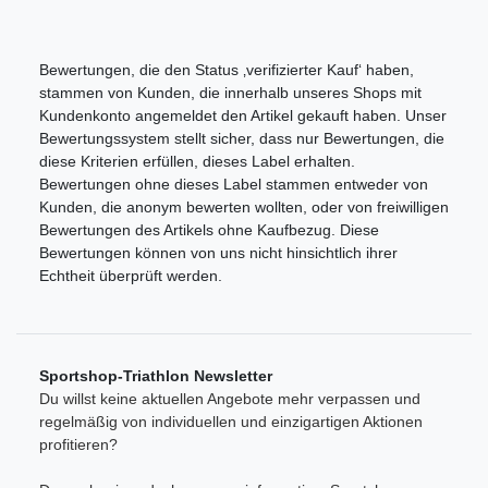
Bewertungen, die den Status ‚verifizierter Kauf‘ haben,
stammen von Kunden, die innerhalb unseres Shops mit
Kundenkonto angemeldet den Artikel gekauft haben. Unser
Bewertungssystem stellt sicher, dass nur Bewertungen, die
diese Kriterien erfüllen, dieses Label erhalten.
Bewertungen ohne dieses Label stammen entweder von
Kunden, die anonym bewerten wollten, oder von freiwilligen
Bewertungen des Artikels ohne Kaufbezug. Diese
Bewertungen können von uns nicht hinsichtlich ihrer
Echtheit überprüft werden.
Sportshop-Triathlon Newsletter
Du willst keine aktuellen Angebote mehr verpassen und
regelmäßig von individuellen und einzigartigen Aktionen
profitieren?