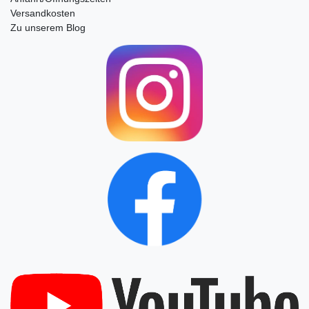
Versandkosten
Zu unserem Blog