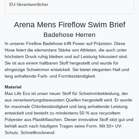
EU-Verantwortlicher
Arena Mens Fireflow Swim Brief
Badehose Herren
In unserer Fireflow Badehose trifft Power auf Präzision. Diese
Hose feiert die elementare Stärke von Athleten, die auch unter
höchstem Druck ruhig bleiben und auf Leistung fokussiert sind.
Sie ist aus einem haltbaren Stoff hergestellt und wurde für
ehrgeizige Schwimmer entwickelt. Sie bietet eleganten Halt und
lang anhaltende Farb- und Formbeständigkeit.
Material
Max Life Eco ist unser neuer Stoff für Schwimmbekleidung, der
aus verantwortungsbewussten Quellen hergestellt wird. Er wurde
für maximale Chlorbeständigkeit und lang anhaltende Leistung
entwickelt und besteht zu mindestens 50 % aus recyceltem
Polyester aus Plastikflaschen. Dieser innovative Stoff sitzt gut und
behält auch nach häufigem Tragen seine Form. Mit 50+ UV-
Schutz. Schnelltrocknend.