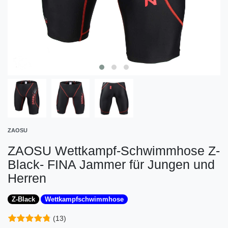
ZAOSU
ZAOSU Wettkampf-Schwimmhose Z-
Black- FINA Jammer für Jungen und
Herren
Z-Black
Wettkampfschwimmhose
(13)