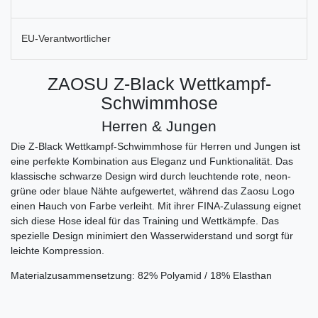
EU-Verantwortlicher
ZAOSU Z-Black Wettkampf-
Schwimmhose
Herren & Jungen
Die Z-Black Wettkampf-Schwimmhose für Herren und Jungen ist
eine perfekte Kombination aus Eleganz und Funktionalität. Das
klassische schwarze Design wird durch leuchtende rote, neon-
grüne oder blaue Nähte aufgewertet, während das Zaosu Logo
einen Hauch von Farbe verleiht. Mit ihrer FINA-Zulassung eignet
sich diese Hose ideal für das Training und Wettkämpfe. Das
spezielle Design minimiert den Wasserwiderstand und sorgt für
leichte Kompression.
Materialzusammensetzung: 82% Polyamid / 18% Elasthan