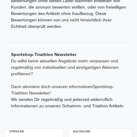
Bewertungen ohne dieses Label stammen entweder von
Kunden, die anonym bewerten wollten, oder von freiwilligen
Bewertungen des Artikels ohne Kaufbezug. Diese
Bewertungen können von uns nicht hinsichtlich ihrer
Echtheit überprüft werden.
Sportshop-Triathlon Newsletter
Du willst keine aktuellen Angebote mehr verpassen und
regelmäßig von individuellen und einzigartigen Aktionen
profitieren?
Dann aboniere doch unseren informativenSportshop-
Triathlon Newsletter!
Wir senden Dir regelmäßig und jederzeit widerruflich
Informationen zu unseren Schwimm- und Triathon Artikeln.
VORNAME
NACHNAME