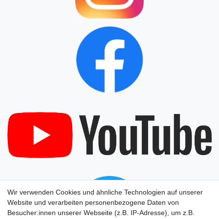
Wir verwenden Cookies und ähnliche Technologien auf unserer
Website und verarbeiten personenbezogene Daten von
Besucher:innen unserer Webseite (z.B. IP-Adresse), um z.B.