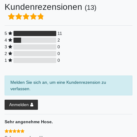
Kundenrezensionen
(13)
5
11
4
2
3
0
2
0
1
0
Melden Sie sich an, um eine Kundenrezension zu
verfassen.
Anmelden
Sehr angenehme Hose.