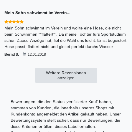
Mein Sohn schwimmt im Verein...
Mein Sohn schwimmt im Verein und wollte eine Hose, die nicht
beim Schwimmen ""flattert"". Da meine Tochter fürs Sportstudium
schon Zaosu-Anzüge hat, fiel die Wahl uns leicht. Er ist begeistert.
Hose passt, flattert nicht und gleitet perfekt durchs Wasser.
Bernd S.
12.01.2018
Weitere Rezensionen
anzeigen
Bewertungen, die den Status ‚verifizierter Kauf‘ haben,
stammen von Kunden, die innerhalb unseres Shops mit
Kundenkonto angemeldet den Artikel gekauft haben. Unser
Bewertungssystem stellt sicher, dass nur Bewertungen, die
diese Kriterien erfüllen, dieses Label erhalten.