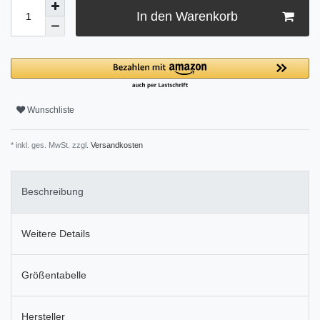
In den Warenkorb
Wunschliste
* inkl. ges. MwSt. zzgl.
Versandkosten
Beschreibung
Weitere Details
Größentabelle
Hersteller