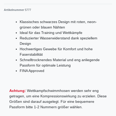
Artikelnummer
5777
Klassisches schwarzes Design mit roten, neon-
grünen oder blauen Nähten
Ideal für das Training und Wettkämpfe
Reduzierter Wasserwiderstand dank speziellem
Design
Hochwertiges Gewebe für Komfort und hohe
Faserstabilität
Schnelltrocknendes Material und eng anliegende
Passform für optimale Leistung
FINA Approved
Achtung:
Wettkampfschwimmhosen werden sehr eng
getragen, um eine Kompressionswirkung zu erzielen. Diese
Größen sind darauf ausgelegt. Für eine bequemere
Passform bitte 1-2 Nummern größer wählen.