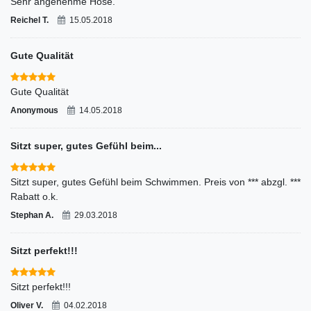
Sehr angenehme Hose.
Reichel T.
15.05.2018
Gute Qualität
Gute Qualität
Anonymous
14.05.2018
Sitzt super, gutes Gefühl beim...
Sitzt super, gutes Gefühl beim Schwimmen. Preis von *** abzgl. ***
Rabatt o.k.
Stephan A.
29.03.2018
Sitzt perfekt!!!
Sitzt perfekt!!!
Oliver V.
04.02.2018