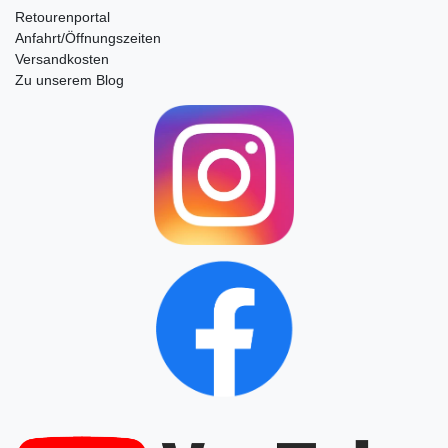
Retourenportal
Anfahrt/Öffnungszeiten
Versandkosten
Zu unserem Blog