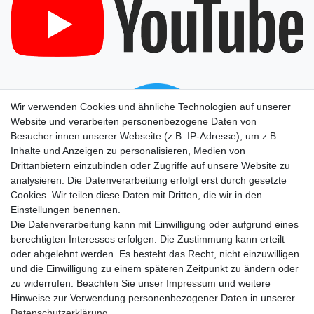
Wir verwenden Cookies und ähnliche Technologien auf unserer
Website und verarbeiten personenbezogene Daten von
Besucher:innen unserer Webseite (z.B. IP-Adresse), um z.B.
Inhalte und Anzeigen zu personalisieren, Medien von
Drittanbietern einzubinden oder Zugriffe auf unsere Website zu
analysieren. Die Datenverarbeitung erfolgt erst durch gesetzte
Cookies. Wir teilen diese Daten mit Dritten, die wir in den
Einstellungen benennen.
Die Datenverarbeitung kann mit Einwilligung oder aufgrund eines
berechtigten Interesses erfolgen. Die Zustimmung kann erteilt
oder abgelehnt werden. Es besteht das Recht, nicht einzuwilligen
und die Einwilligung zu einem späteren Zeitpunkt zu ändern oder
zu widerrufen. Beachten Sie unser
Impressum
und weitere
Hinweise zur Verwendung personenbezogener Daten in unserer
Daten­schutz­erklärung
.