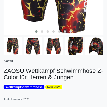
ZAOSU
ZAOSU Wettkampf Schwimmhose Z-
Color für Herren & Jungen
Wettkampfschwimmhose
Neu 2025
Artikelnummer
8262