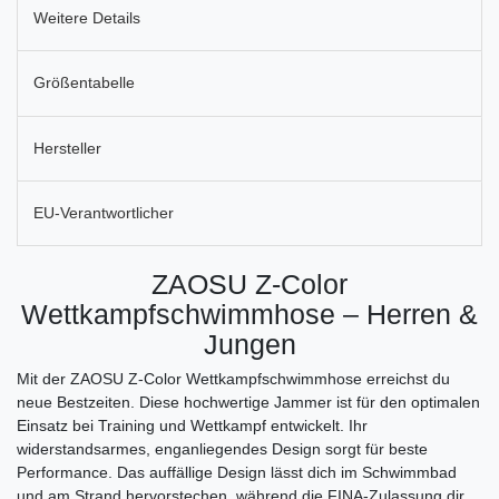
Weitere Details
Größentabelle
Hersteller
EU-Verantwortlicher
ZAOSU Z-Color
Wettkampfschwimmhose – Herren &
Jungen
Mit der ZAOSU Z-Color Wettkampfschwimmhose erreichst du
neue Bestzeiten. Diese hochwertige Jammer ist für den optimalen
Einsatz bei Training und Wettkampf entwickelt. Ihr
widerstandsarmes, enganliegendes Design sorgt für beste
Performance. Das auffällige Design lässt dich im Schwimmbad
und am Strand hervorstechen, während die FINA-Zulassung dir