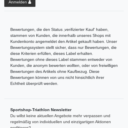
Anmelden
Bewertungen, die den Status ‚verifizierter Kauf‘ haben,
stammen von Kunden, die innerhalb unseres Shops mit
Kundenkonto angemeldet den Artikel gekauft haben. Unser
Bewertungssystem stellt sicher, dass nur Bewertungen, die
diese Kriterien erfüllen, dieses Label erhalten.
Bewertungen ohne dieses Label stammen entweder von
Kunden, die anonym bewerten wollten, oder von freiwilligen
Bewertungen des Artikels ohne Kaufbezug. Diese
Bewertungen können von uns nicht hinsichtlich ihrer
Echtheit überprüft werden.
Sportshop-Triathlon Newsletter
Du willst keine aktuellen Angebote mehr verpassen und
regelmäßig von individuellen und einzigartigen Aktionen
profitieren?