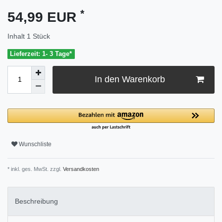
*
54,99 EUR
Inhalt
1
Stück
Lieferzeit: 1- 3 Tage*
In den Warenkorb
Wunschliste
* inkl. ges. MwSt. zzgl.
Versandkosten
Beschreibung