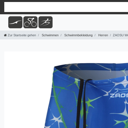
Zur Startseite gehen
Schwimmen
Schwimmbekleidung
Herren
ZAOSU Wet