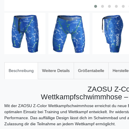
Beschreibung
Weitere Details
Größentabelle
Herstelle
ZAOSU Z-Co
Wettkampfschwimmhose – 
Mit der ZAOSU Z-Color Wettkampfschwimmhose erreichst du neue Be
optimalen Einsatz bei Training und Wettkampf entwickelt. Ihr wider
Performance. Das auffällige Design lässt dich im Schwimmbad und 
Zulassung dir die Teilnahme an jedem Wettkampf ermöglicht.