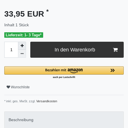
*
33,95 EUR
Inhalt
1
Stück
Lieferzeit: 1- 3 Tage*
In den Warenkorb
Wunschliste
* inkl. ges. MwSt. zzgl.
Versandkosten
Beschreibung