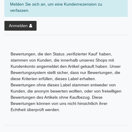
Melden Sie sich an, um eine Kundenrezension zu
verfassen.
Anmelden
Bewertungen, die den Status ‚verifizierter Kauf‘ haben,
stammen von Kunden, die innerhalb unseres Shops mit
Kundenkonto angemeldet den Artikel gekauft haben. Unser
Bewertungssystem stellt sicher, dass nur Bewertungen, die
diese Kriterien erfüllen, dieses Label erhalten.
Bewertungen ohne dieses Label stammen entweder von
Kunden, die anonym bewerten wollten, oder von freiwilligen
Bewertungen des Artikels ohne Kaufbezug. Diese
Bewertungen können von uns nicht hinsichtlich ihrer
Echtheit überprüft werden.