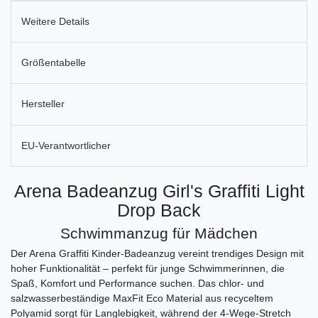
Weitere Details
Größentabelle
Hersteller
EU-Verantwortlicher
Arena Badeanzug Girl's Graffiti Light
Drop Back
Schwimmanzug für Mädchen
Der Arena Graffiti Kinder-Badeanzug vereint trendiges Design mit
hoher Funktionalität – perfekt für junge Schwimmerinnen, die
Spaß, Komfort und Performance suchen. Das chlor- und
salzwasserbeständige MaxFit Eco Material aus recyceltem
Polyamid sorgt für Langlebigkeit, während der 4-Wege-Stretch