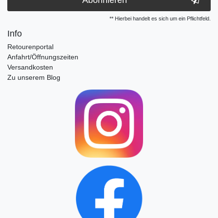
** Hierbei handelt es sich um ein Pflichtfeld.
Info
Retourenportal
Anfahrt/Öffnungszeiten
Versandkosten
Zu unserem Blog