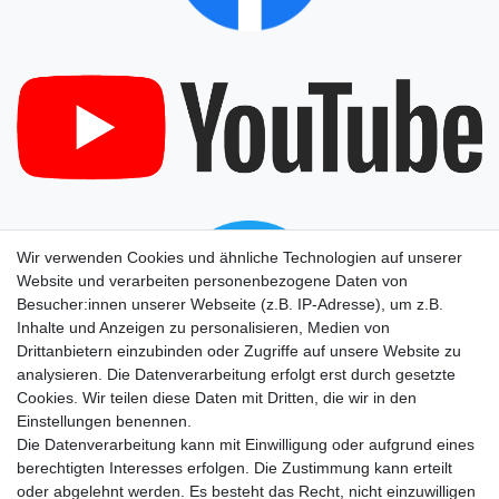
Wir verwenden Cookies und ähnliche Technologien auf unserer
Website und verarbeiten personenbezogene Daten von
Besucher:innen unserer Webseite (z.B. IP-Adresse), um z.B.
Inhalte und Anzeigen zu personalisieren, Medien von
Drittanbietern einzubinden oder Zugriffe auf unsere Website zu
analysieren. Die Datenverarbeitung erfolgt erst durch gesetzte
Cookies. Wir teilen diese Daten mit Dritten, die wir in den
Einstellungen benennen.
Die Datenverarbeitung kann mit Einwilligung oder aufgrund eines
berechtigten Interesses erfolgen. Die Zustimmung kann erteilt
oder abgelehnt werden. Es besteht das Recht, nicht einzuwilligen