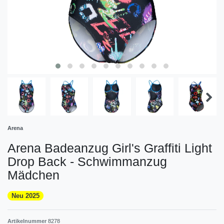
Arena
Arena Badeanzug Girl's Graffiti Light
Drop Back - Schwimmanzug
Mädchen
Neu 2025
Artikelnummer
8278