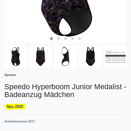
Speedo
Speedo Hyperboom Junior Medalist -
Badeanzug Mädchen
Neu 2025
Artikelnummer
8267