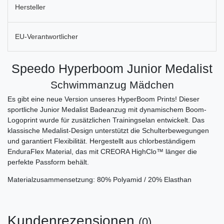
Hersteller
EU-Verantwortlicher
Speedo Hyperboom Junior Medalist
Schwimmanzug Mädchen
Es gibt eine neue Version unseres HyperBoom Prints! Dieser
sportliche Junior Medalist Badeanzug mit dynamischem Boom-
Logoprint wurde für zusätzlichen Trainingselan entwickelt. Das
klassische Medalist-Design unterstützt die Schulterbewegungen
und garantiert Flexibilität. Hergestellt aus chlorbeständigem
EnduraFlex Material, das mit CREORA HighClo™ länger die
perfekte Passform behält.
Materialzusammensetzung: 80% Polyamid / 20% Elasthan
Kundenrezensionen
(0)