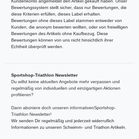
Kundenkonto angemeldet den Artikel gekauft haben. Unser
Bewertungssystem stellt sicher, dass nur Bewertungen, die
diese Kriterien erfüllen, dieses Label erhalten.
Bewertungen ohne dieses Label stammen entweder von
Kunden, die anonym bewerten wollten, oder von freiwilligen
Bewertungen des Artikels ohne Kaufbezug. Diese
Bewertungen können von uns nicht hinsichtlich ihrer
Echtheit überprüft werden.
Sportshop-Triathlon Newsletter
Du willst keine aktuellen Angebote mehr verpassen und
regelmäßig von individuellen und einzigartigen Aktionen
profitieren?
Dann aboniere doch unseren informativenSportshop-
Triathlon Newsletter!
Wir senden Dir regelmäßig und jederzeit widerruflich
Informationen zu unseren Schwimm- und Triathon Artikeln.