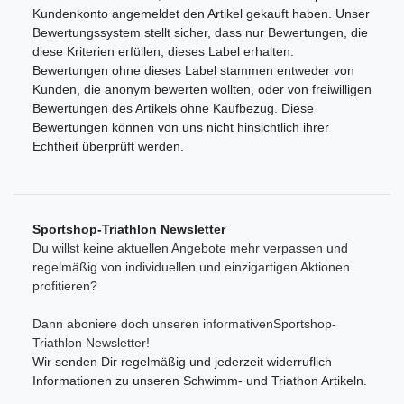
Kundenkonto angemeldet den Artikel gekauft haben. Unser
Bewertungssystem stellt sicher, dass nur Bewertungen, die
diese Kriterien erfüllen, dieses Label erhalten.
Bewertungen ohne dieses Label stammen entweder von
Kunden, die anonym bewerten wollten, oder von freiwilligen
Bewertungen des Artikels ohne Kaufbezug. Diese
Bewertungen können von uns nicht hinsichtlich ihrer
Echtheit überprüft werden.
Sportshop-Triathlon Newsletter
Du willst keine aktuellen Angebote mehr verpassen und
regelmäßig von individuellen und einzigartigen Aktionen
profitieren?
Dann aboniere doch unseren informativenSportshop-
Triathlon Newsletter!
Wir senden Dir regelmäßig und jederzeit widerruflich
Informationen zu unseren Schwimm- und Triathon Artikeln.