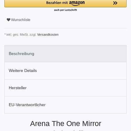
Wunschliste
* inkl. ges. MwSt. zzgl.
Versandkosten
Beschreibung
Weitere Details
Hersteller
EU-Verantwortlicher
Arena The One Mirror