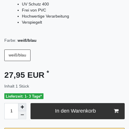
UV Schutz 400
Frei von PVC
Hochwertige Verarbeitung
Verspiegelt
Farbe:
weiß/blau
weiß/blau
*
27,95 EUR
Inhalt
1
Stück
Lieferzeit: 1- 3 Tage*
In den Warenkorb