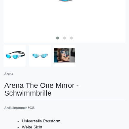
Arena
Arena The One Mirror -
Schwimmbrille
Artikelnummer
8033
Universelle Passform
Weite Sicht