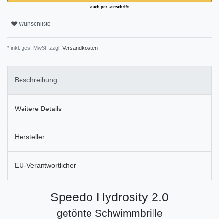
Wunschliste
* inkl. ges. MwSt. zzgl.
Versandkosten
Beschreibung
Weitere Details
Hersteller
EU-Verantwortlicher
Speedo Hydrosity 2.0
getönte Schwimmbrille