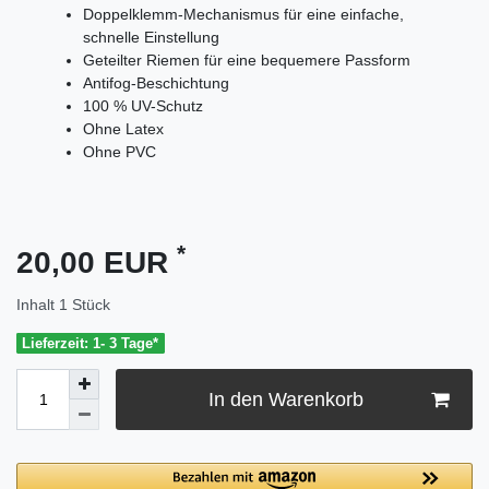
Doppelklemm-Mechanismus für eine einfache,
schnelle Einstellung
Geteilter Riemen für eine bequemere Passform
Antifog-Beschichtung
100 % UV-Schutz
Ohne Latex
Ohne PVC
*
20,00 EUR
Inhalt
1
Stück
Lieferzeit: 1- 3 Tage*
In den Warenkorb