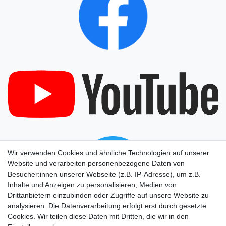
Wir verwenden Cookies und ähnliche Technologien auf unserer
Website und verarbeiten personenbezogene Daten von
Besucher:innen unserer Webseite (z.B. IP-Adresse), um z.B.
Inhalte und Anzeigen zu personalisieren, Medien von
Drittanbietern einzubinden oder Zugriffe auf unsere Website zu
analysieren. Die Datenverarbeitung erfolgt erst durch gesetzte
Cookies. Wir teilen diese Daten mit Dritten, die wir in den