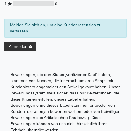
1
0
Melden Sie sich an, um eine Kundenrezension zu
verfassen.
Anmelden
Bewertungen, die den Status ‚verifizierter Kauf‘ haben,
stammen von Kunden, die innerhalb unseres Shops mit
Kundenkonto angemeldet den Artikel gekauft haben. Unser
Bewertungssystem stellt sicher, dass nur Bewertungen, die
diese Kriterien erfüllen, dieses Label erhalten.
Bewertungen ohne dieses Label stammen entweder von
Kunden, die anonym bewerten wollten, oder von freiwilligen
Bewertungen des Artikels ohne Kaufbezug. Diese
Bewertungen können von uns nicht hinsichtlich ihrer
Echtheit überprüft werden.