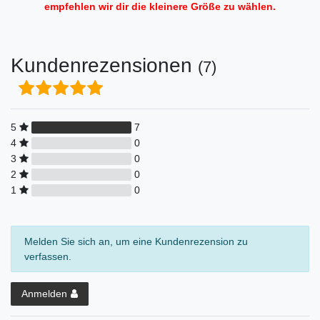
empfehlen wir dir die kleinere Größe zu wählen.
Kundenrezensionen
(7)
5
7
4
0
3
0
2
0
1
0
Melden Sie sich an, um eine Kundenrezension zu
verfassen.
Anmelden