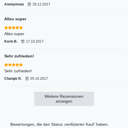
Anonymous
29.12.2017
Alles super
Alles super
Karin B.
17.10.2017
Sehr zufrieden!
Sehr zufrieden!
Changiz R.
05.10.2017
Weitere Rezensionen
anzeigen
Bewertungen, die den Status ‚verifizierter Kauf‘ haben,