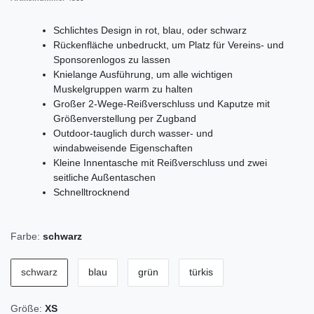
Schlichtes Design in rot, blau, oder schwarz
Rückenfläche unbedruckt, um Platz für Vereins- und
Sponsorenlogos zu lassen
Knielange Ausführung, um alle wichtigen
Muskelgruppen warm zu halten
Großer 2-Wege-Reißverschluss und Kaputze mit
Größenverstellung per Zugband
Outdoor-tauglich durch wasser- und
windabweisende Eigenschaften
Kleine Innentasche mit Reißverschluss und zwei
seitliche Außentaschen
Schnelltrocknend
Farbe:
schwarz
schwarz
blau
grün
türkis
Größe:
XS