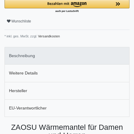
Wunschliste
* inkl. ges. MwSt. zzgl.
Versandkosten
Beschreibung
Weitere Details
Hersteller
EU-Verantwortlicher
ZAOSU Wärmemantel für Damen