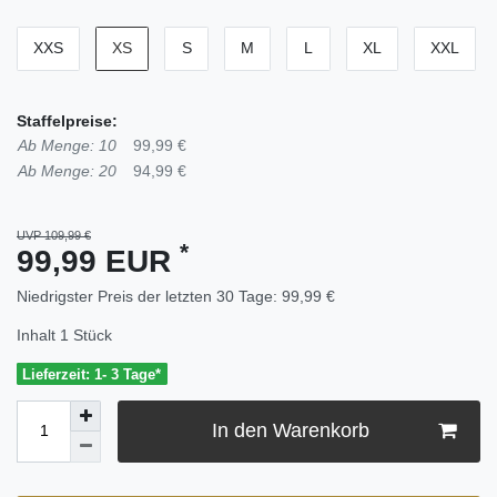
XXS
XS
S
M
L
XL
XXL
Staffelpreise:
Ab Menge: 10
99,99 €
Ab Menge: 20
94,99 €
UVP 109,99 €
*
99,99 EUR
Niedrigster Preis der letzten 30 Tage:
99,99 €
Inhalt
1
Stück
Lieferzeit: 1- 3 Tage*
In den Warenkorb