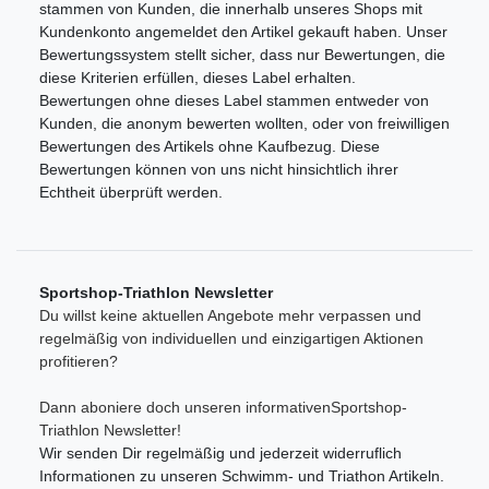
stammen von Kunden, die innerhalb unseres Shops mit
Kundenkonto angemeldet den Artikel gekauft haben. Unser
Bewertungssystem stellt sicher, dass nur Bewertungen, die
diese Kriterien erfüllen, dieses Label erhalten.
Bewertungen ohne dieses Label stammen entweder von
Kunden, die anonym bewerten wollten, oder von freiwilligen
Bewertungen des Artikels ohne Kaufbezug. Diese
Bewertungen können von uns nicht hinsichtlich ihrer
Echtheit überprüft werden.
Sportshop-Triathlon Newsletter
Du willst keine aktuellen Angebote mehr verpassen und
regelmäßig von individuellen und einzigartigen Aktionen
profitieren?
Dann aboniere doch unseren informativenSportshop-
Triathlon Newsletter!
Wir senden Dir regelmäßig und jederzeit widerruflich
Informationen zu unseren Schwimm- und Triathon Artikeln.