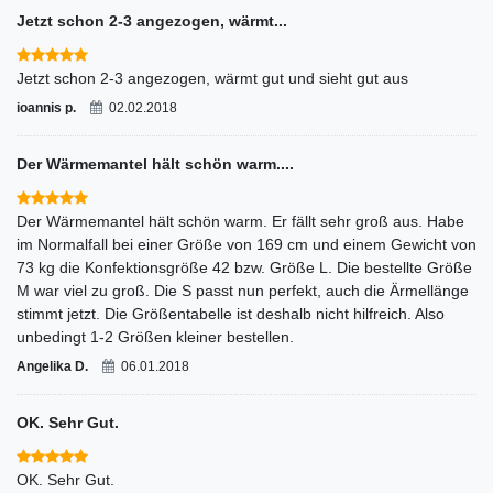
Jetzt schon 2-3 angezogen, wärmt...
Jetzt schon 2-3 angezogen, wärmt gut und sieht gut aus
ioannis p.
02.02.2018
Der Wärmemantel hält schön warm....
Der Wärmemantel hält schön warm. Er fällt sehr groß aus. Habe
im Normalfall bei einer Größe von 169 cm und einem Gewicht von
73 kg die Konfektionsgröße 42 bzw. Größe L. Die bestellte Größe
M war viel zu groß. Die S passt nun perfekt, auch die Ärmellänge
stimmt jetzt. Die Größentabelle ist deshalb nicht hilfreich. Also
unbedingt 1-2 Größen kleiner bestellen.
Angelika D.
06.01.2018
OK. Sehr Gut.
OK. Sehr Gut.