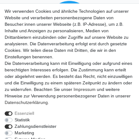
Wir verwenden Cookies und ähnliche Technologien auf unserer
Website und verarbeiten personenbezogene Daten von
Besucher:innen unserer Webseite (z.B. IP-Adresse), um z.B.
Inhalte und Anzeigen zu personalisieren, Medien von
Drittanbietern einzubinden oder Zugriffe auf unsere Website zu
analysieren. Die Datenverarbeitung erfolgt erst durch gesetzte
Cookies. Wir teilen diese Daten mit Dritten, die wir in den
Einstellungen benennen.
Die Datenverarbeitung kann mit Einwilligung oder aufgrund eines
berechtigten Interesses erfolgen. Die Zustimmung kann erteilt
oder abgelehnt werden. Es besteht das Recht, nicht einzuwilligen
und die Einwilligung zu einem späteren Zeitpunkt zu ändern oder
zu widerrufen. Beachten Sie unser
Impressum
und weitere
Hinweise zur Verwendung personenbezogener Daten in unserer
Daten­schutz­erklärung
.
Essenziell
Statistik
Impressum
Daten­schutz­erklärung
AGB
Zahlungsdienstleister
Marketing