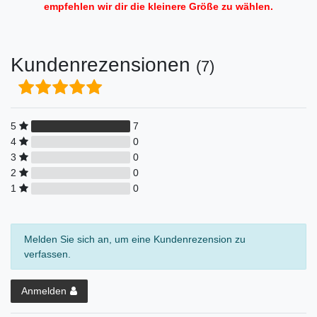
empfehlen wir dir die kleinere Größe zu wählen.
Kundenrezensionen
(7)
5
7
4
0
3
0
2
0
1
0
Melden Sie sich an, um eine Kundenrezension zu
verfassen.
Anmelden