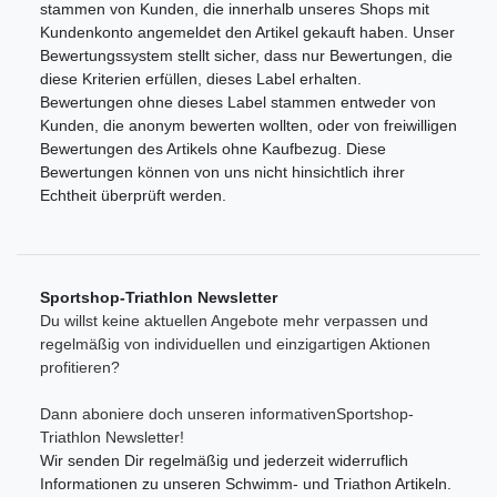
stammen von Kunden, die innerhalb unseres Shops mit
Kundenkonto angemeldet den Artikel gekauft haben. Unser
Bewertungssystem stellt sicher, dass nur Bewertungen, die
diese Kriterien erfüllen, dieses Label erhalten.
Bewertungen ohne dieses Label stammen entweder von
Kunden, die anonym bewerten wollten, oder von freiwilligen
Bewertungen des Artikels ohne Kaufbezug. Diese
Bewertungen können von uns nicht hinsichtlich ihrer
Echtheit überprüft werden.
Sportshop-Triathlon Newsletter
Du willst keine aktuellen Angebote mehr verpassen und
regelmäßig von individuellen und einzigartigen Aktionen
profitieren?
Dann aboniere doch unseren informativenSportshop-
Triathlon Newsletter!
Wir senden Dir regelmäßig und jederzeit widerruflich
Informationen zu unseren Schwimm- und Triathon Artikeln.