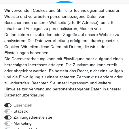
Wir verwenden Cookies und ähnliche Technologien auf unserer
Website und verarbeiten personenbezogene Daten von
Besucher:innen unserer Webseite (z.B. IP-Adresse), um z.B.
Inhalte und Anzeigen zu personalisieren, Medien von
Drittanbietern einzubinden oder Zugriffe auf unsere Website zu
analysieren. Die Datenverarbeitung erfolgt erst durch gesetzte
Cookies. Wir teilen diese Daten mit Dritten, die wir in den
Einstellungen benennen.
Die Datenverarbeitung kann mit Einwilligung oder aufgrund eines
berechtigten Interesses erfolgen. Die Zustimmung kann erteilt
oder abgelehnt werden. Es besteht das Recht, nicht einzuwilligen
und die Einwilligung zu einem späteren Zeitpunkt zu ändern oder
zu widerrufen. Beachten Sie unser
Impressum
und weitere
Hinweise zur Verwendung personenbezogener Daten in unserer
Daten­schutz­erklärung
.
Essenziell
Statistik
Impressum
Daten­schutz­erklärung
AGB
Zahlungsdienstleister
Marketing