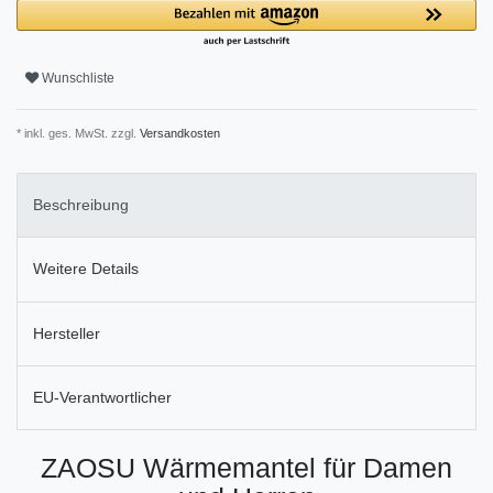
Wunschliste
* inkl. ges. MwSt. zzgl.
Versandkosten
Beschreibung
Weitere Details
Hersteller
EU-Verantwortlicher
ZAOSU Wärmemantel für Damen