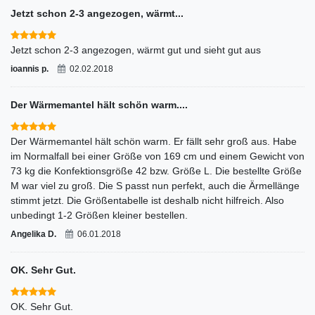
Jetzt schon 2-3 angezogen, wärmt...
Jetzt schon 2-3 angezogen, wärmt gut und sieht gut aus
ioannis p.
02.02.2018
Der Wärmemantel hält schön warm....
Der Wärmemantel hält schön warm. Er fällt sehr groß aus. Habe
im Normalfall bei einer Größe von 169 cm und einem Gewicht von
73 kg die Konfektionsgröße 42 bzw. Größe L. Die bestellte Größe
M war viel zu groß. Die S passt nun perfekt, auch die Ärmellänge
stimmt jetzt. Die Größentabelle ist deshalb nicht hilfreich. Also
unbedingt 1-2 Größen kleiner bestellen.
Angelika D.
06.01.2018
OK. Sehr Gut.
OK. Sehr Gut.