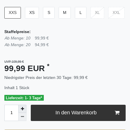
XXS
XS
S
M
L
XL
XXL
Staffelpreise:
Ab Menge: 10
99,99 €
Ab Menge: 20
94,99 €
UVP 109,99 €
*
99,99 EUR
Niedrigster Preis der letzten 30 Tage:
99,99 €
Inhalt
1
Stück
Lieferzeit: 1- 3 Tage*
In den Warenkorb