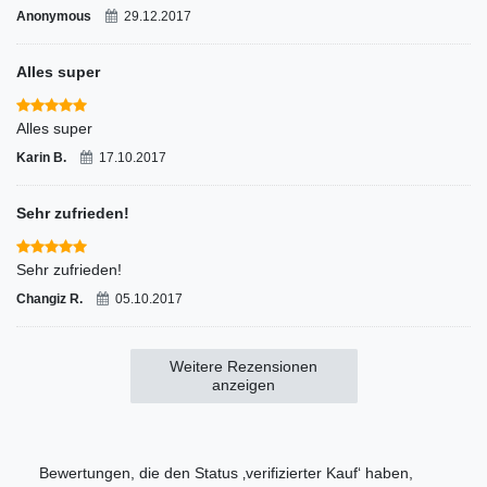
Anonymous
29.12.2017
Alles super
Alles super
Karin B.
17.10.2017
Sehr zufrieden!
Sehr zufrieden!
Changiz R.
05.10.2017
Weitere Rezensionen
anzeigen
Bewertungen, die den Status ‚verifizierter Kauf‘ haben,