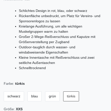
Schlichtes Design in rot, blau, oder schwarz
Rückenfläche unbedruckt, um Platz für Vereins- und
Sponsorenlogos zu lassen
Knielange Ausführung, um alle wichtigen
Muskelgruppen warm zu halten
Großer 2-Wege-Reißverschluss und Kaputze mit
Größenverstellung per Zugband
Outdoor-tauglich durch wasser- und
windabweisende Eigenschaften
Kleine Innentasche mit Reißverschluss und zwei
seitliche Außentaschen
Schnelltrocknend
Farbe:
türkis
schwarz
blau
grün
türkis
Größe:
XXS