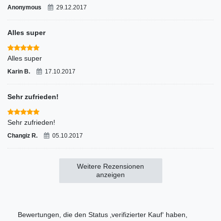
Anonymous
29.12.2017
Alles super
Alles super
Karin B.
17.10.2017
Sehr zufrieden!
Sehr zufrieden!
Changiz R.
05.10.2017
Weitere Rezensionen
anzeigen
Bewertungen, die den Status ‚verifizierter Kauf‘ haben,