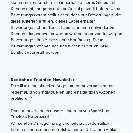
stammen von Kunden, die innerhalb unseres Shops mit
Kundenkonto angemeldet den Artikel gekauft haben. Unser
Bewertungssystem stellt sicher, dass nur Bewertungen, die
diese Kriterien erfüllen, dieses Label erhalten.
Bewertungen ohne dieses Label stammen entweder von
Kunden, die anonym bewerten wollten, oder von freiwilligen
Bewertungen des Artikels ohne Kaufbezug. Diese
Bewertungen können von uns nicht hinsichtlich ihrer
Echtheit überprüft werden.
Sportshop-Triathlon Newsletter
Du willst keine aktuellen Angebote mehr verpassen und
regelmäßig von individuellen und einzigartigen Aktionen
profitieren?
Dann aboniere doch unseren informativenSportshop-
Triathlon Newsletter!
Wir senden Dir regelmäßig und jederzeit widerruflich
Informationen zu unseren Schwimm- und Triathon Artikeln.