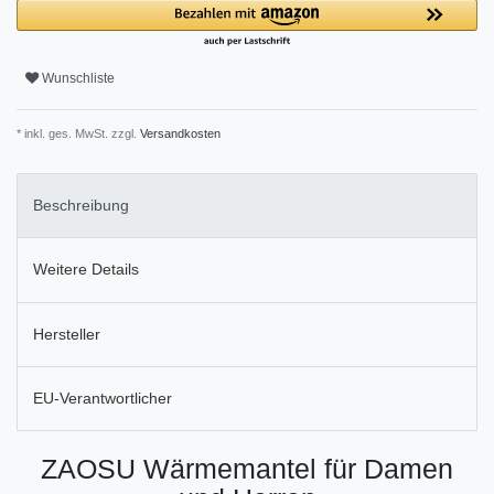
Wunschliste
* inkl. ges. MwSt. zzgl.
Versandkosten
Beschreibung
Weitere Details
Hersteller
EU-Verantwortlicher
ZAOSU Wärmemantel für Damen