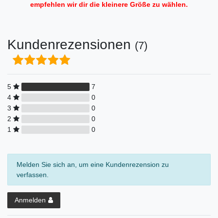
empfehlen wir dir die kleinere Größe zu wählen.
Kundenrezensionen
(7)
5
7
4
0
3
0
2
0
1
0
Melden Sie sich an, um eine Kundenrezension zu
verfassen.
Anmelden