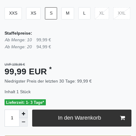
XXS
XS
S
M
L
XL
XXL
Staffelpreise:
Ab Menge: 10
99,99 €
Ab Menge: 20
94,99 €
UVP 109,99 €
*
99,99 EUR
Niedrigster Preis der letzten 30 Tage:
99,99 €
Inhalt
1
Stück
Lieferzeit: 1- 3 Tage*
In den Warenkorb