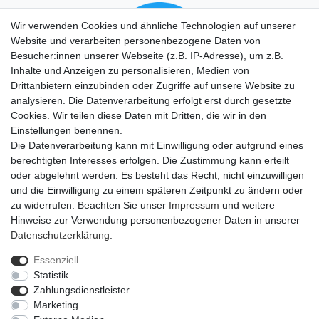
Wir verwenden Cookies und ähnliche Technologien auf unserer
Website und verarbeiten personenbezogene Daten von
Besucher:innen unserer Webseite (z.B. IP-Adresse), um z.B.
Inhalte und Anzeigen zu personalisieren, Medien von
Drittanbietern einzubinden oder Zugriffe auf unsere Website zu
analysieren. Die Datenverarbeitung erfolgt erst durch gesetzte
Cookies. Wir teilen diese Daten mit Dritten, die wir in den
Einstellungen benennen.
Die Datenverarbeitung kann mit Einwilligung oder aufgrund eines
berechtigten Interesses erfolgen. Die Zustimmung kann erteilt
oder abgelehnt werden. Es besteht das Recht, nicht einzuwilligen
und die Einwilligung zu einem späteren Zeitpunkt zu ändern oder
zu widerrufen. Beachten Sie unser
Impressum
und weitere
Hinweise zur Verwendung personenbezogener Daten in unserer
Daten­schutz­erklärung
.
Essenziell
Statistik
Impressum
Daten­schutz­erklärung
AGB
Zahlungsdienstleister
Marketing