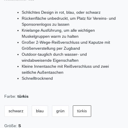
Schlichtes Design in rot, blau, oder schwarz
Rückenfläche unbedruckt, um Platz für Vereins- und
Sponsorenlogos zu lassen
Knielange Ausführung, um alle wichtigen
Muskelgruppen warm zu halten
Großer 2-Wege-Reißverschluss und Kaputze mit
Größenverstellung per Zugband
Outdoor-tauglich durch wasser- und
windabweisende Eigenschaften
Kleine Innentasche mit Reißverschluss und zwei
seitliche Außentaschen
Schnelltrocknend
Farbe:
türkis
schwarz
blau
grün
türkis
Größe:
S