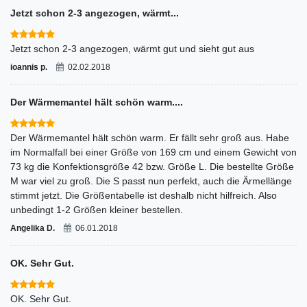
Jetzt schon 2-3 angezogen, wärmt...
Jetzt schon 2-3 angezogen, wärmt gut und sieht gut aus
ioannis p.
02.02.2018
Der Wärmemantel hält schön warm....
Der Wärmemantel hält schön warm. Er fällt sehr groß aus. Habe
im Normalfall bei einer Größe von 169 cm und einem Gewicht von
73 kg die Konfektionsgröße 42 bzw. Größe L. Die bestellte Größe
M war viel zu groß. Die S passt nun perfekt, auch die Ärmellänge
stimmt jetzt. Die Größentabelle ist deshalb nicht hilfreich. Also
unbedingt 1-2 Größen kleiner bestellen.
Angelika D.
06.01.2018
OK. Sehr Gut.
OK. Sehr Gut.