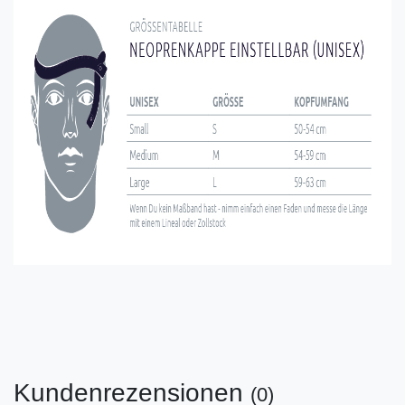
Kundenrezensionen
(0)