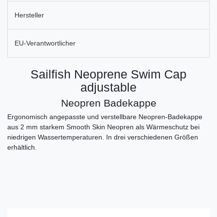
Hersteller
EU-Verantwortlicher
Sailfish Neoprene Swim Cap
adjustable
Neopren Badekappe
Ergonomisch angepasste und verstellbare Neopren-Badekappe
aus 2 mm starkem Smooth Skin Neopren als Wärmeschutz bei
niedrigen Wassertemperaturen. In drei verschiedenen Größen
erhältlich.