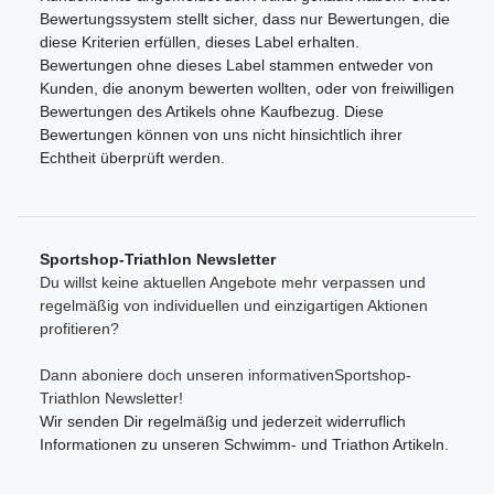
Bewertungssystem stellt sicher, dass nur Bewertungen, die
diese Kriterien erfüllen, dieses Label erhalten.
Bewertungen ohne dieses Label stammen entweder von
Kunden, die anonym bewerten wollten, oder von freiwilligen
Bewertungen des Artikels ohne Kaufbezug. Diese
Bewertungen können von uns nicht hinsichtlich ihrer
Echtheit überprüft werden.
Sportshop-Triathlon Newsletter
Du willst keine aktuellen Angebote mehr verpassen und
regelmäßig von individuellen und einzigartigen Aktionen
profitieren?
Dann aboniere doch unseren informativenSportshop-
Triathlon Newsletter!
Wir senden Dir regelmäßig und jederzeit widerruflich
Informationen zu unseren Schwimm- und Triathon Artikeln.