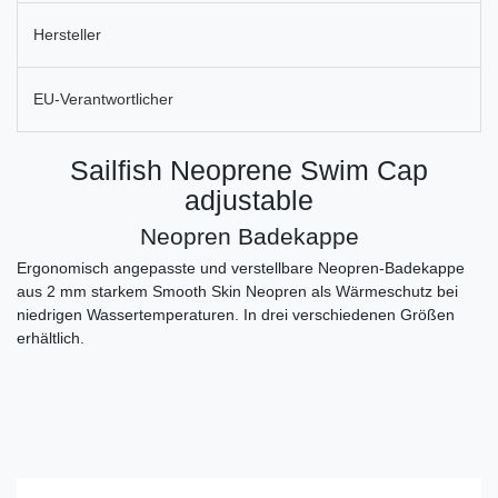
Hersteller
EU-Verantwortlicher
Sailfish Neoprene Swim Cap
adjustable
Neopren Badekappe
Ergonomisch angepasste und verstellbare Neopren-Badekappe
aus 2 mm starkem Smooth Skin Neopren als Wärmeschutz bei
niedrigen Wassertemperaturen. In drei verschiedenen Größen
erhältlich.