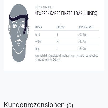
Kundenrezensionen
(0)