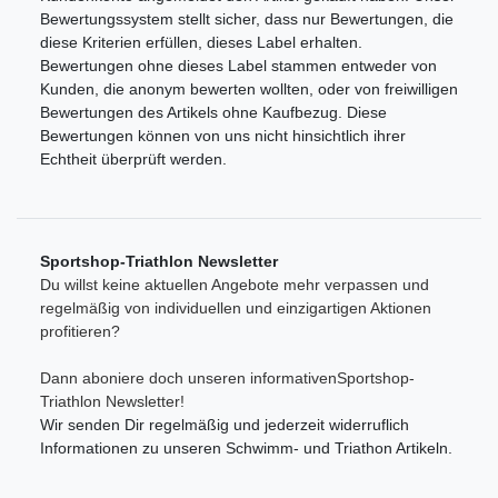
Bewertungssystem stellt sicher, dass nur Bewertungen, die
diese Kriterien erfüllen, dieses Label erhalten.
Bewertungen ohne dieses Label stammen entweder von
Kunden, die anonym bewerten wollten, oder von freiwilligen
Bewertungen des Artikels ohne Kaufbezug. Diese
Bewertungen können von uns nicht hinsichtlich ihrer
Echtheit überprüft werden.
Sportshop-Triathlon Newsletter
Du willst keine aktuellen Angebote mehr verpassen und
regelmäßig von individuellen und einzigartigen Aktionen
profitieren?
Dann aboniere doch unseren informativenSportshop-
Triathlon Newsletter!
Wir senden Dir regelmäßig und jederzeit widerruflich
Informationen zu unseren Schwimm- und Triathon Artikeln.