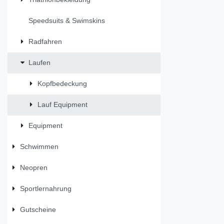
Speedsuits & Swimskins
Radfahren
Laufen
Kopfbedeckung
Lauf Equipment
Equipment
Schwimmen
Neopren
Sportlernahrung
Gutscheine