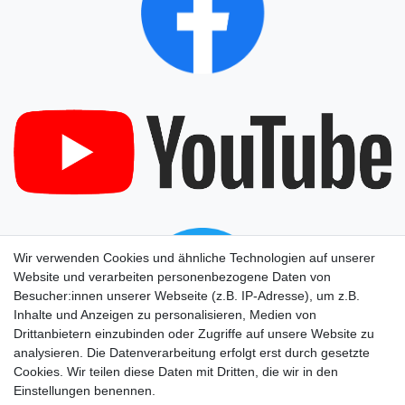
Wir verwenden Cookies und ähnliche Technologien auf unserer
Website und verarbeiten personenbezogene Daten von
Besucher:innen unserer Webseite (z.B. IP-Adresse), um z.B.
Inhalte und Anzeigen zu personalisieren, Medien von
Drittanbietern einzubinden oder Zugriffe auf unsere Website zu
analysieren. Die Datenverarbeitung erfolgt erst durch gesetzte
Cookies. Wir teilen diese Daten mit Dritten, die wir in den
Einstellungen benennen.