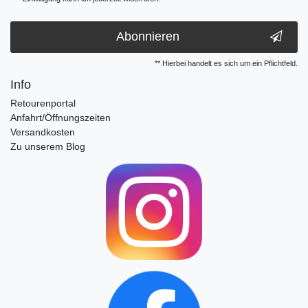
Abonnieren
** Hierbei handelt es sich um ein Pflichtfeld.
Info
Retourenportal
Anfahrt/Öffnungszeiten
Versandkosten
Zu unserem Blog