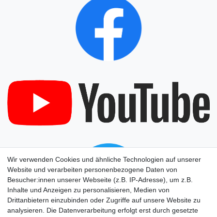
Wir verwenden Cookies und ähnliche Technologien auf unserer
Website und verarbeiten personenbezogene Daten von
Besucher:innen unserer Webseite (z.B. IP-Adresse), um z.B.
Inhalte und Anzeigen zu personalisieren, Medien von
Drittanbietern einzubinden oder Zugriffe auf unsere Website zu
analysieren. Die Datenverarbeitung erfolgt erst durch gesetzte