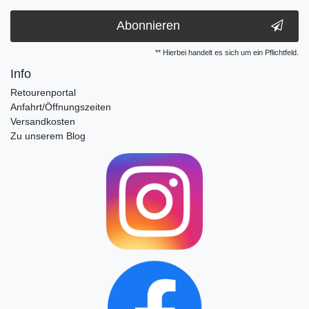
Abonnieren
** Hierbei handelt es sich um ein Pflichtfeld.
Info
Retourenportal
Anfahrt/Öffnungszeiten
Versandkosten
Zu unserem Blog