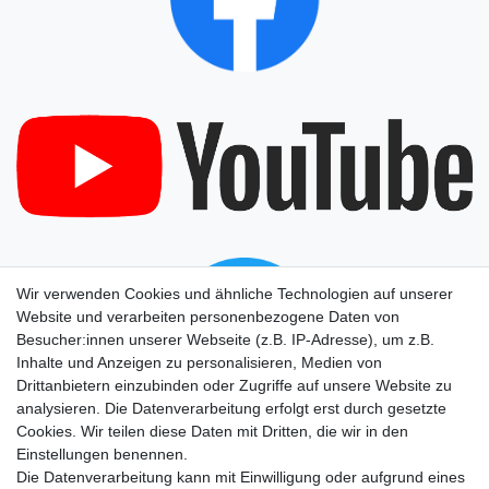
Wir verwenden Cookies und ähnliche Technologien auf unserer
Website und verarbeiten personenbezogene Daten von
Besucher:innen unserer Webseite (z.B. IP-Adresse), um z.B.
Inhalte und Anzeigen zu personalisieren, Medien von
Drittanbietern einzubinden oder Zugriffe auf unsere Website zu
analysieren. Die Datenverarbeitung erfolgt erst durch gesetzte
Cookies. Wir teilen diese Daten mit Dritten, die wir in den
Einstellungen benennen.
Die Datenverarbeitung kann mit Einwilligung oder aufgrund eines