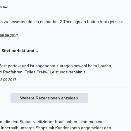
es...
es zu bewerten da ich es nur bei 2 Trainings an hatten.\nbis jetzt ist
09.09.2017
 Sitzt perfekt und...
 Sitzt perfekt und ist angenehm zutragen sowohl beim Laufen,
Radfahren. Tolles Preis-/ Leistungsverhältnis.
3.09.2017
Weitere Rezensionen anzeigen
, die den Status ‚verifizierter Kauf‘ haben, stammen von
 innerhalb unseres Shops mit Kundenkonto angemeldet den