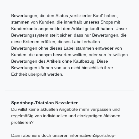
Bewertungen, die den Status ‚verifizierter Kauf‘ haben,
stammen von Kunden, die innerhalb unseres Shops mit
Kundenkonto angemeldet den Artikel gekauft haben. Unser
Bewertungssystem stellt sicher, dass nur Bewertungen, die
diese Kriterien erfüllen, dieses Label erhalten.
Bewertungen ohne dieses Label stammen entweder von
Kunden, die anonym bewerten wollten, oder von freiwilligen
Bewertungen des Artikels ohne Kaufbezug. Diese
Bewertungen können von uns nicht hinsichtlich ihrer
Echtheit überprüft werden.
Sportshop-Triathlon Newsletter
Du willst keine aktuellen Angebote mehr verpassen und
regelmäßig von individuellen und einzigartigen Aktionen
profitieren?
Dann aboniere doch unseren informativenSportshop-