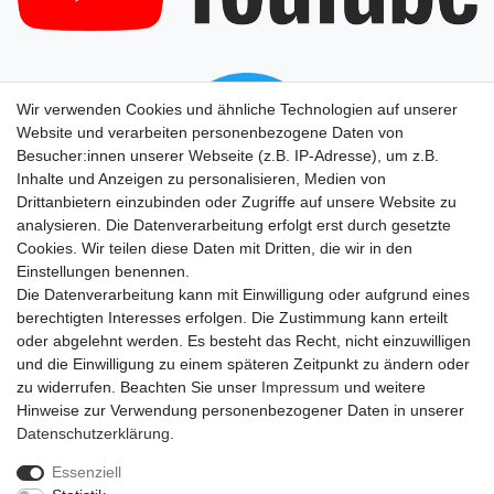
Wir verwenden Cookies und ähnliche Technologien auf unserer
Website und verarbeiten personenbezogene Daten von
Besucher:innen unserer Webseite (z.B. IP-Adresse), um z.B.
Inhalte und Anzeigen zu personalisieren, Medien von
Drittanbietern einzubinden oder Zugriffe auf unsere Website zu
analysieren. Die Datenverarbeitung erfolgt erst durch gesetzte
Cookies. Wir teilen diese Daten mit Dritten, die wir in den
Einstellungen benennen.
Die Datenverarbeitung kann mit Einwilligung oder aufgrund eines
berechtigten Interesses erfolgen. Die Zustimmung kann erteilt
oder abgelehnt werden. Es besteht das Recht, nicht einzuwilligen
und die Einwilligung zu einem späteren Zeitpunkt zu ändern oder
zu widerrufen. Beachten Sie unser
Impressum
und weitere
Hinweise zur Verwendung personenbezogener Daten in unserer
Daten­schutz­erklärung
.
Essenziell