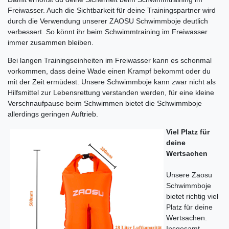
Freiwasser. Auch die Sichtbarkeit für deine Trainingspartner wird
durch die Verwendung unserer ZAOSU Schwimmboje deutlich
verbessert. So könnt ihr beim Schwimmtraining im Freiwasser
immer zusammen bleiben.
Bei langen Trainingseinheiten im Freiwasser kann es schonmal
vorkommen, dass deine Wade einen Krampf bekommt oder du
mit der Zeit ermüdest. Unsere Schwimmboje kann zwar nicht als
Hilfsmittel zur Lebensrettung verstanden werden, für eine kleine
Verschnaufpause beim Schwimmen bietet die Schwimmboje
allerdings geringen Auftrieb.
Viel Platz für
deine
Wertsachen
Unsere Zaosu
Schwimmboje
bietet richtig viel
Platz für deine
Wertsachen.
Insgesamt