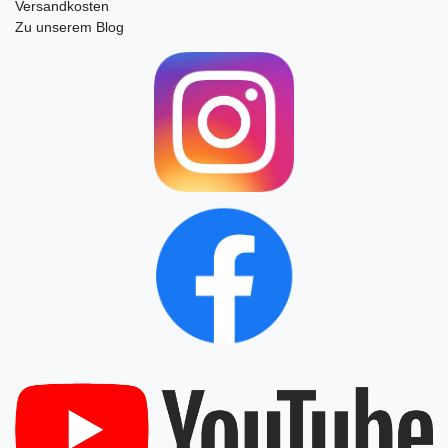
Versandkosten
Zu unserem Blog