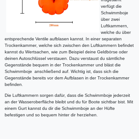
verfügt die
Schwimmboje
über zwei
Luftkammern,
welche du über
entsprechende Ventile aufblasen kannst. In einer separaten
Trockenkammer, welche sich zwischen den Luftkammern befindet
kannst du Wertsachen, wie zum Beispiel deine Geldbörse oder
deinen Autoschlüssel verstauen. Dazu verstaust du sämtliche
Gegenstände bequem in der Trockenkammer und bläst die
Schwimmboje anschließend auf. Wichtig ist, dass sich die
Gegenstände bereits vor dem Aufblasen in der Trockenkammer
befinden.
Die Luftkammern sorgen dafür, dass die Schwimmboje jederzeit
an der Wasseroberfläche bleibt und du für Boote sichtbar bist. Mit
einem Gurt kannst du dir die Schwimmboje an der Hüfte
befestigen und so bequem hinter dir herziehen.