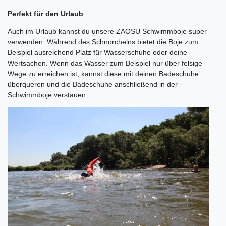
Perfekt für den Urlaub
Auch im Urlaub kannst du unsere ZAOSU Schwimmboje super
verwenden. Während des Schnorchelns bietet die Boje zum
Beispiel ausreichend Platz für Wasserschuhe oder deine
Wertsachen. Wenn das Wasser zum Beispiel nur über felsige
Wege zu erreichen ist, kannst diese mit deinen Badeschuhe
überqueren und die Badeschuhe anschließend in der
Schwimmboje verstauen.