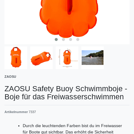
ZAOSU
ZAOSU Safety Buoy Schwimmboje -
Boje für das Freiwasserschwimmen
Artikelnummer
7337
Durch die leuchtenden Farben bist du im Freiwasser
für Boote gut sichtbar. Das erhöht die Sicherheit