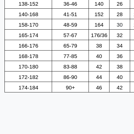
138-152
36-46
140
26
140-168
41-51
152
28
158-170
48-59
164
30
165-174
57-67
176/36
32
166-176
65-79
38
34
168-178
77-85
40
36
170-180
83-88
42
38
172-182
86-90
44
40
174-184
90+
46
42