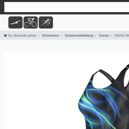
Zur Startseite gehen
Schwimmen
Schwimmbekleidung
Damen
ZAOSU Wet