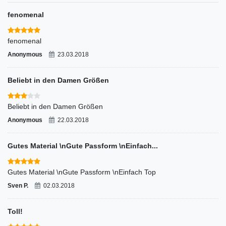
fenomenal
fenomenal
Anonymous
23.03.2018
Beliebt in den Damen Größen
Beliebt in den Damen Größen
Anonymous
22.03.2018
Gutes Material \nGute Passform \nEinfach...
Gutes Material \nGute Passform \nEinfach Top
Sven P.
02.03.2018
Toll!