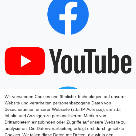
Wir verwenden Cookies und ähnliche Technologien auf unserer
Website und verarbeiten personenbezogene Daten von
Besucher:innen unserer Webseite (z.B. IP-Adresse), um z.B.
Inhalte und Anzeigen zu personalisieren, Medien von
Drittanbietern einzubinden oder Zugriffe auf unsere Website zu
analysieren. Die Datenverarbeitung erfolgt erst durch gesetzte
Cookies. Wir teilen diese Daten mit Dritten, die wir in den