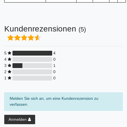
Kundenrezensionen
(5)
5
4
4
0
3
1
2
0
1
0
Melden Sie sich an, um eine Kundenrezension zu
verfassen.
Anmelden