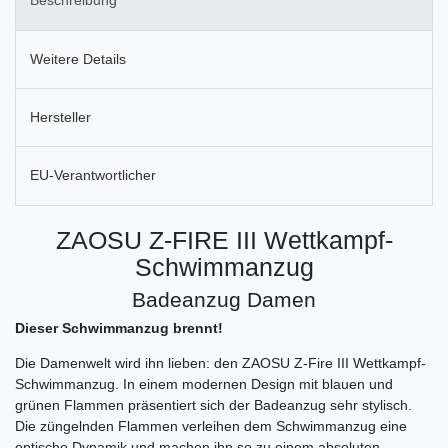
Beschreibung
Weitere Details
Hersteller
EU-Verantwortlicher
ZAOSU Z-FIRE III Wettkampf-
Schwimmanzug
Badeanzug Damen
Dieser Schwimmanzug brennt!
Die Damenwelt wird ihn lieben: den ZAOSU Z-Fire III Wettkampf-
Schwimmanzug. In einem modernen Design mit blauen und
grünen Flammen präsentiert sich der Badeanzug sehr stylisch.
Die züngelnden Flammen verleihen dem Schwimmanzug eine
optische Dynamik und machen ihn so zu einem absoluten