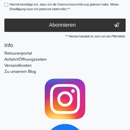
Hiermit bestätige ich, dass ich die
Daten­schutz­erklärung
gelesen habe. Meine
Einwilligung kann ich jederzeit widerrufen.**
Abonnieren
** Hierbei handelt es sich um ein Pflichtfeld.
Info
Retourenportal
Anfahrt/Öffnungszeiten
Versandkosten
Zu unserem Blog