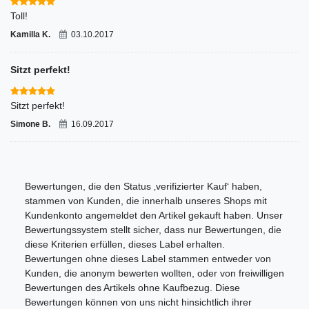
Toll!
Kamilla K.
03.10.2017
Sitzt perfekt!
Sitzt perfekt!
Simone B.
16.09.2017
Bewertungen, die den Status ‚verifizierter Kauf‘ haben,
stammen von Kunden, die innerhalb unseres Shops mit
Kundenkonto angemeldet den Artikel gekauft haben. Unser
Bewertungssystem stellt sicher, dass nur Bewertungen, die
diese Kriterien erfüllen, dieses Label erhalten.
Bewertungen ohne dieses Label stammen entweder von
Kunden, die anonym bewerten wollten, oder von freiwilligen
Bewertungen des Artikels ohne Kaufbezug. Diese
Bewertungen können von uns nicht hinsichtlich ihrer