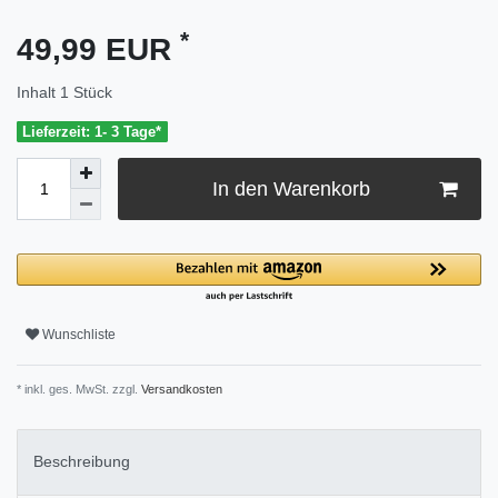
*
49,99 EUR
Inhalt
1
Stück
Lieferzeit: 1- 3 Tage*
In den Warenkorb
Wunschliste
* inkl. ges. MwSt. zzgl.
Versandkosten
Beschreibung