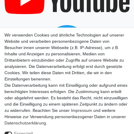
Wir verwenden Cookies und ähnliche Technologien auf unserer
Website und verarbeiten personenbezogene Daten von
Besucher:innen unserer Webseite (z.B. IP-Adresse), um z.B.
Inhalte und Anzeigen zu personalisieren, Medien von
Drittanbietern einzubinden oder Zugriffe auf unsere Website zu
analysieren. Die Datenverarbeitung erfolgt erst durch gesetzte
Cookies. Wir teilen diese Daten mit Dritten, die wir in den
Einstellungen benennen.
Die Datenverarbeitung kann mit Einwilligung oder aufgrund eines
berechtigten Interesses erfolgen. Die Zustimmung kann erteilt
oder abgelehnt werden. Es besteht das Recht, nicht einzuwilligen
und die Einwilligung zu einem späteren Zeitpunkt zu ändern oder
zu widerrufen. Beachten Sie unser
Impressum
und weitere
Hinweise zur Verwendung personenbezogener Daten in unserer
Daten­schutz­erklärung
.
Essenziell