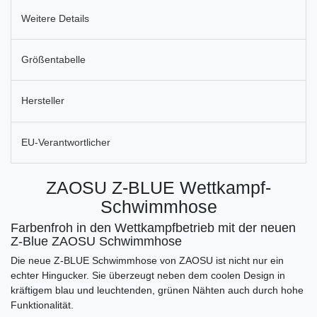
Weitere Details
Größentabelle
Hersteller
EU-Verantwortlicher
ZAOSU Z-BLUE Wettkampf-
Schwimmhose
Farbenfroh in den Wettkampfbetrieb mit der neuen
Z-Blue ZAOSU Schwimmhose
Die neue Z-BLUE Schwimmhose von ZAOSU ist nicht nur ein
echter Hingucker. Sie überzeugt neben dem coolen Design in
kräftigem blau und leuchtenden, grünen Nähten auch durch hohe
Funktionalität.