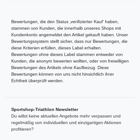
Bewertungen, die den Status ‚verifizierter Kauf‘ haben,
stammen von Kunden, die innerhalb unseres Shops mit
Kundenkonto angemeldet den Artikel gekauft haben. Unser
Bewertungssystem stellt sicher, dass nur Bewertungen, die
diese Kriterien erfüllen, dieses Label erhalten.
Bewertungen ohne dieses Label stammen entweder von
Kunden, die anonym bewerten wollten, oder von freiwilligen
Bewertungen des Artikels ohne Kaufbezug. Diese
Bewertungen können von uns nicht hinsichtlich ihrer
Echtheit überprüft werden.
Sportshop-Triathlon Newsletter
Du willst keine aktuellen Angebote mehr verpassen und
regelmäßig von individuellen und einzigartigen Aktionen
profitieren?