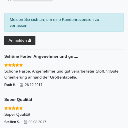
Melden Sie sich an, um eine Kundenrezension zu
verfassen.
Anmelden
Schöne Farbe. Angenehmer und gut...
Schöne Farbe. Angenehmer und gut verarbeiteter Stoff. \nGute
Orientierung anhand der Größentabelle.
Ruth H.
26.12.2017
Super Qualität
Super Qualität
Steffen S.
09.08.2017