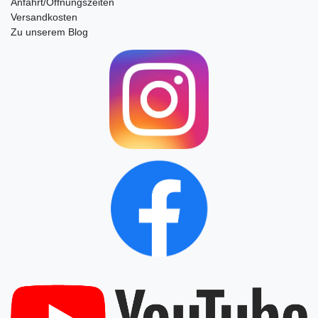
Anfahrt/Öffnungszeiten
Versandkosten
Zu unserem Blog