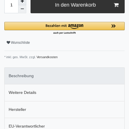
In den Warenkorb
Wunschliste
* inkl. ges. MwSt. zzgl.
Versandkosten
Beschreibung
Weitere Details
Hersteller
EU-Verantwortlicher