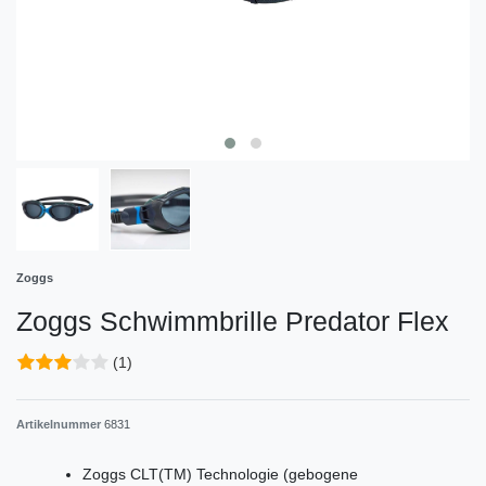
Zoggs
Zoggs Schwimmbrille Predator Flex
(1)
Artikelnummer
6831
Zoggs CLT(TM) Technologie (gebogene