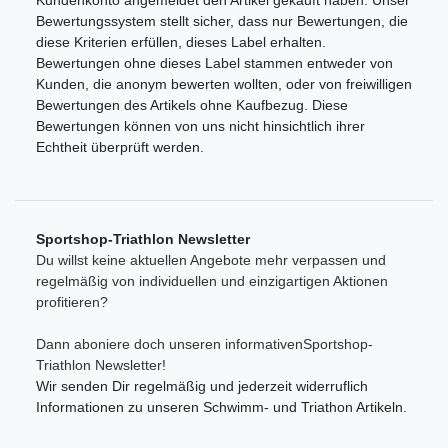
Kundenkonto angemeldet den Artikel gekauft haben. Unser
Bewertungssystem stellt sicher, dass nur Bewertungen, die
diese Kriterien erfüllen, dieses Label erhalten.
Bewertungen ohne dieses Label stammen entweder von
Kunden, die anonym bewerten wollten, oder von freiwilligen
Bewertungen des Artikels ohne Kaufbezug. Diese
Bewertungen können von uns nicht hinsichtlich ihrer
Echtheit überprüft werden.
Sportshop-Triathlon Newsletter
Du willst keine aktuellen Angebote mehr verpassen und
regelmäßig von individuellen und einzigartigen Aktionen
profitieren?
Dann aboniere doch unseren informativenSportshop-
Triathlon Newsletter!
Wir senden Dir regelmäßig und jederzeit widerruflich
Informationen zu unseren Schwimm- und Triathon Artikeln.