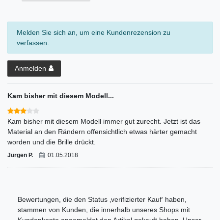
Melden Sie sich an, um eine Kundenrezension zu
verfassen.
Anmelden
Kam bisher mit diesem Modell...
Kam bisher mit diesem Modell immer gut zurecht. Jetzt ist das
Material an den Rändern offensichtlich etwas härter gemacht
worden und die Brille drückt.
Jürgen P.
01.05.2018
Bewertungen, die den Status ‚verifizierter Kauf‘ haben,
stammen von Kunden, die innerhalb unseres Shops mit