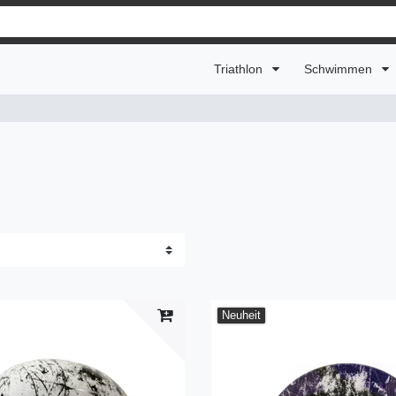
Triathlon
Schwimmen
Neuheit