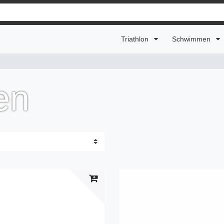
Triathlon
Schwimmen
en