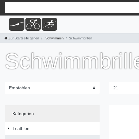
Zur Startseite gehen
Schwimmen
Schwimmbrillen
Schwimmbrill
Kategorien
Triathlon