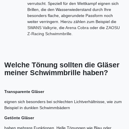
verrutscht. Speziell für den Wettkampf eignen sich
Brillen, die den Wasserwiederstand durch Ihre
besonders flache, abgerundete Passform noch
weiter verringern. Hierzu zählen zum Beispiel die
SWANS Valkyrie
, die
Arena Cobra
oder die
ZAOSU
Z-Racing Schwimmbrille.
Welche Tönung sollten die Gläser
meiner Schwimmbrille haben?
Transparente Gläser
eignen sich besonders bei schlechten Lichtverhältnisse, wie zum
Beispiel in dunklen Schwimmbädern
Getönte Gläser
haben mehrere Funktionen. Helle Tönungen wie Blau oder