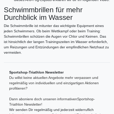
Schwimmbrillen für mehr
Durchblick im Wasser
Die Schwimmbrille ist mitunter das wichtigste Equipment eines
jeden Schwimmers. Ob beim Wettkampf oder beim Training:
Schwimmbrillen schützen die Augen vor Chlor und Keimen. Das
ist hinsichtlich der langen Trainingszeiten im Wasser erforderlich,
um Reizungen und Entzündungen der empfindlichen Netzhaut zu
vermeiden.
Sportshop-Triathlon Newsletter
Du willst keine aktuellen Angebote mehr verpassen und
regelmäßig von individuellen und einzigartigen Aktionen
profitieren?
Dann aboniere doch unseren informativenSportshop-
Triathlon Newsletter!
Wir senden Dir regelmäßig und jederzeit widerruflich