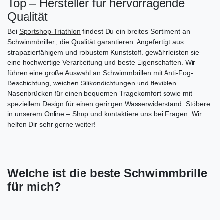
Top – Hersteller für hervorragende
Qualität
Bei
Sportshop-Triathlon
findest Du ein breites Sortiment an
Schwimmbrillen, die Qualität garantieren. Angefertigt aus
strapazierfähigem und robustem Kunststoff, gewährleisten sie
eine hochwertige Verarbeitung und beste Eigenschaften. Wir
führen eine große Auswahl an Schwimmbrillen mit Anti-Fog-
Beschichtung, weichen Silikondichtungen und flexiblen
Nasenbrücken für einen bequemen Tragekomfort sowie mit
speziellem Design für einen geringen Wasserwiderstand. Stöbere
in unserem Online – Shop und kontaktiere uns bei Fragen. Wir
helfen Dir sehr gerne weiter!
Welche ist die beste Schwimmbrille
für mich?