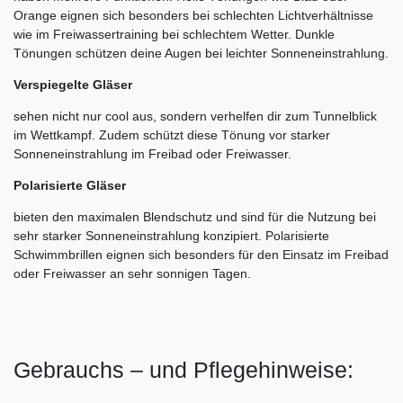
Orange eignen sich besonders bei schlechten Lichtverhältnisse
wie im Freiwassertraining bei schlechtem Wetter. Dunkle
Tönungen schützen deine Augen bei leichter Sonneneinstrahlung.
Verspiegelte Gläser
sehen nicht nur cool aus, sondern verhelfen dir zum Tunnelblick
im Wettkampf. Zudem schützt diese Tönung vor starker
Sonneneinstrahlung im Freibad oder Freiwasser.
Polarisierte Gläser
bieten den maximalen Blendschutz und sind für die Nutzung bei
sehr starker Sonneneinstrahlung konzipiert. Polarisierte
Schwimmbrillen eignen sich besonders für den Einsatz im Freibad
oder Freiwasser an sehr sonnigen Tagen.
Gebrauchs – und Pflegehinweise: