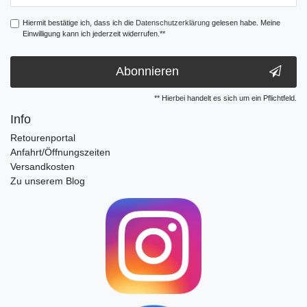
Hiermit bestätige ich, dass ich die
Daten­schutz­erklärung
gelesen habe. Meine
Einwilligung kann ich jederzeit widerrufen.**
Abonnieren
** Hierbei handelt es sich um ein Pflichtfeld.
Info
Retourenportal
Anfahrt/Öffnungszeiten
Versandkosten
Zu unserem Blog