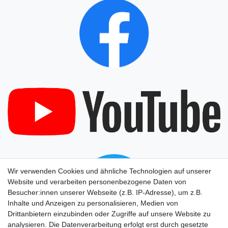
Wir verwenden Cookies und ähnliche Technologien auf unserer
Website und verarbeiten personenbezogene Daten von
Besucher:innen unserer Webseite (z.B. IP-Adresse), um z.B.
Inhalte und Anzeigen zu personalisieren, Medien von
Drittanbietern einzubinden oder Zugriffe auf unsere Website zu
analysieren. Die Datenverarbeitung erfolgt erst durch gesetzte